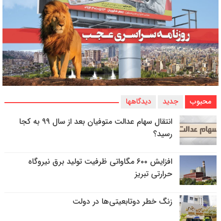
محبوب
جدید
دیدگاهها
انتقال سهام عدالت متوفیان بعد از سال ۹۹ به کجا
رسید؟
افزایش ۶۰۰ مگاواتی ظرفیت تولید برق نیروگاه
حرارتی تبریز
زنگ خطر دوتابعیتی‌ها در دولت