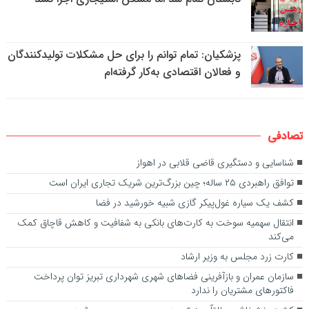
پزشکیان: تمام توانم را برای حل مشکلات تولیدکنندگان
و فعالان اقتصادی به‌کار گرفته‌ام
تصادفی
شناسایی و دستگیری قاضی قلابی در اهواز
توافق راهبردی ۲۵ ساله؛ چین بزرگ‌ترین شریک تجاری ایران است
کشف یک سیاره غول‌پیکر گازی شبیه خورشید در فضا
انتقال سهمیه سوخت به کارت‌های بانکی به شفافیت و کاهش قاچاق کمک
می‌کند
کارت زرد مجلس به وزیر ارشاد
سازمان عمران و بازآفرینی فضاهای شهری شهرداری تبریز توان پرداخت
فاکتورهای مشتریان را ندارد