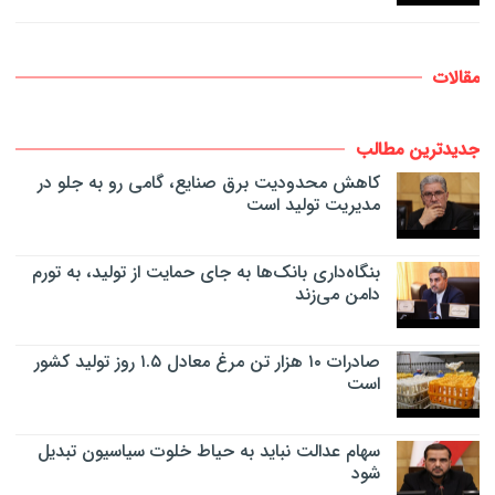
مقالات
جدیدترین مطالب
کاهش محدودیت برق صنایع، گامی رو به جلو در
مدیریت تولید است
بنگاه‌داری بانک‌ها به جای حمایت از تولید، به تورم
دامن می‌زند
صادرات ۱۰ هزار تن مرغ معادل ۱.۵ روز تولید کشور
است
سهام عدالت نباید به حیاط خلوت سیاسیون تبدیل
شود