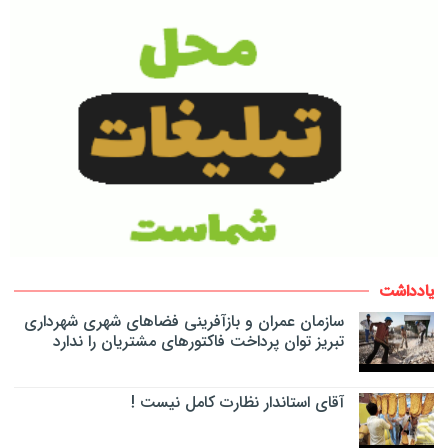
یادداشت
سازمان عمران و بازآفرینی فضاهای شهری شهرداری
تبریز توان پرداخت فاکتورهای مشتریان را ندارد
آقای استاندار نظارت کامل نیست !