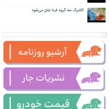
کالابرگ سه گروه فردا شارژ می‌شود