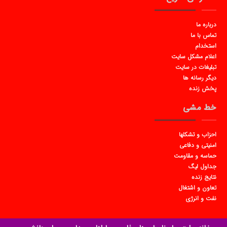
درباره ما
تماس با ما
استخدام
اعلام مشکل سایت
تبلیغات در سایت
دیگر رسانه ها
پخش زنده
خط مشی
احزاب و تشکلها
امنیتی و دفاعی
حماسه و مقاومت
جداول لیگ
نتایج زنده
تعاون و اشتغال
نفت و انرژی