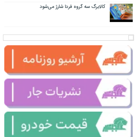
کالابرگ سه گروه فردا شارژ می‌شود