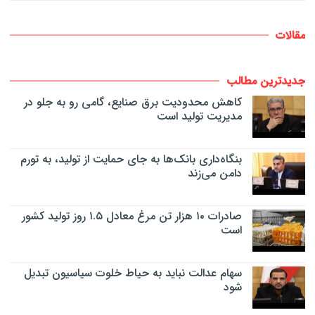
مقالات
جدیدترین مطالب
کاهش محدودیت برق صنایع، گامی رو به جلو در
مدیریت تولید است
بنگاه‌داری بانک‌ها به جای حمایت از تولید، به تورم
دامن می‌زند
صادرات ۱۰ هزار تن مرغ معادل ۱.۵ روز تولید کشور
است
سهام عدالت نباید به حیاط خلوت سیاسیون تبدیل
شود