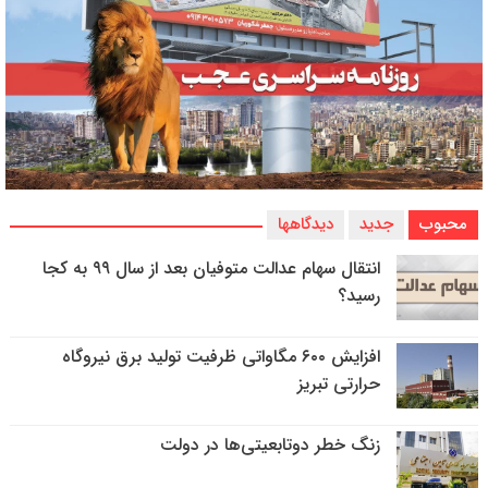
محبوب
جدید
دیدگاهها
انتقال سهام عدالت متوفیان بعد از سال ۹۹ به کجا
رسید؟
افزایش ۶۰۰ مگاواتی ظرفیت تولید برق نیروگاه
حرارتی تبریز
زنگ خطر دوتابعیتی‌ها در دولت