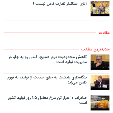
آقای استاندار نظارت کامل نیست !
مقالات
جدیدترین مطالب
کاهش محدودیت برق صنایع، گامی رو به جلو در
مدیریت تولید است
بنگاه‌داری بانک‌ها به جای حمایت از تولید، به تورم
دامن می‌زند
صادرات ۱۰ هزار تن مرغ معادل ۱.۵ روز تولید کشور
است