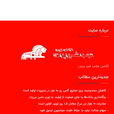
درباره سایت
آژانس عجب شیر پرس …
جدیدترین مطالب
کاهش محدودیت برق صنایع، گامی رو به جلو در مدیریت تولید است
بنگاه‌داری بانک‌ها به جای حمایت از تولید، به تورم دامن می‌زند
صادرات ۱۰ هزار تن مرغ معادل ۱.۵ روز تولید کشور است
سهام عدالت نباید به حیاط خلوت سیاسیون تبدیل شود