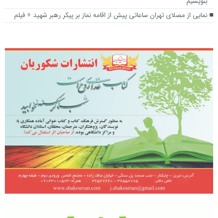
بنویسیم
نمایی از مصلای تهران ساعاتی پیش از اقامه نماز بر پیکر رهبر شهید + فیلم