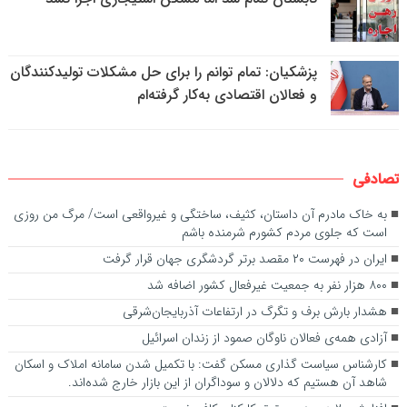
پزشکیان: تمام توانم را برای حل مشکلات تولیدکنندگان
و فعالان اقتصادی به‌کار گرفته‌ام
تصادفی
به خاک مادرم آن داستان، کثیف، ساختگی و غیرواقعی است/ مرگ من روزی‌
است که جلوی مردم کشورم شرمنده باشم
ایران در فهرست ۲۰ مقصد برتر گردشگری جهان قرار گرفت
۸۰۰ هزار نفر به جمعیت غیرفعال کشور اضافه شد
هشدار بارش برف و تگرگ در ارتفاعات آذربایجان‌شرقی
آزادی همه‌ی فعالان ناوگان صمود از زندان اسرائیل
کارشناس سیاست گذاری مسکن گفت: با تکمیل شدن سامانه املاک و اسکان
شاهد آن هستیم که دلالان و سوداگران از این بازار خارج شده‌اند.