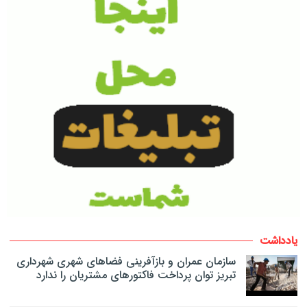
یادداشت
سازمان عمران و بازآفرینی فضاهای شهری شهرداری
تبریز توان پرداخت فاکتورهای مشتریان را ندارد