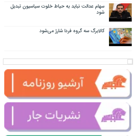
سهام عدالت نباید به حیاط خلوت سیاسیون تبدیل
شود
کالابرگ سه گروه فردا شارژ می‌شود