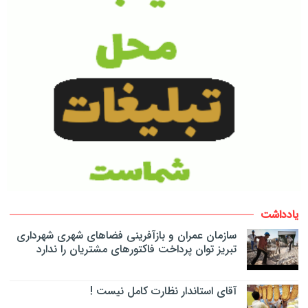
یادداشت
سازمان عمران و بازآفرینی فضاهای شهری شهرداری
تبریز توان پرداخت فاکتورهای مشتریان را ندارد
آقای استاندار نظارت کامل نیست !