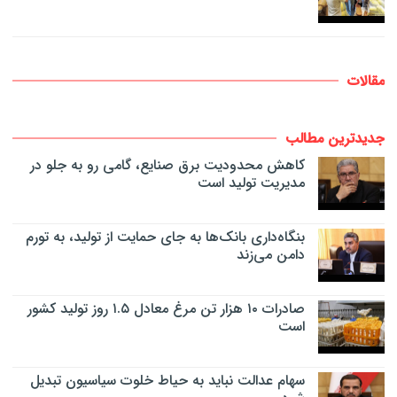
مقالات
جدیدترین مطالب
کاهش محدودیت برق صنایع، گامی رو به جلو در
مدیریت تولید است
بنگاه‌داری بانک‌ها به جای حمایت از تولید، به تورم
دامن می‌زند
صادرات ۱۰ هزار تن مرغ معادل ۱.۵ روز تولید کشور
است
سهام عدالت نباید به حیاط خلوت سیاسیون تبدیل