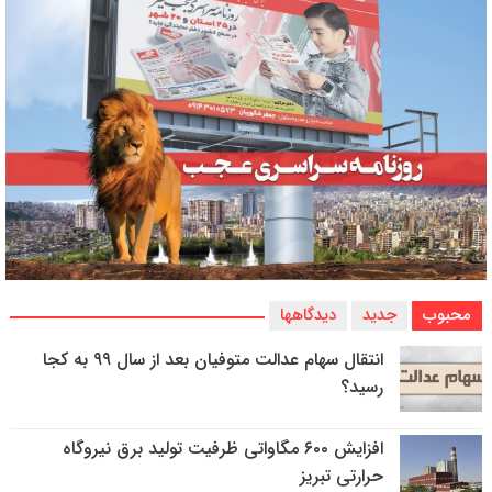
محبوب
جدید
دیدگاهها
انتقال سهام عدالت متوفیان بعد از سال ۹۹ به کجا
رسید؟
افزایش ۶۰۰ مگاواتی ظرفیت تولید برق نیروگاه
حرارتی تبریز