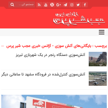
برچسب : بایگانی‌های آتش سوزی - آژانس خبری عجب شیر پرس
آتش‌سوزی دستگاه رنجر در یک شهربازی تبریز
آتش‌سوزی کنترل‌شده در فرودگاه مشهد تا ساعاتی دیگر