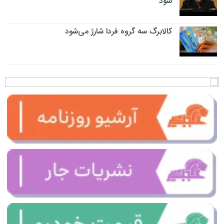
شود
کالابرگ سه گروه فردا شارژ می‌شود