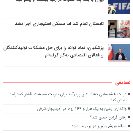
تابستان تمام شد اما مسکن استیجاری اجرا نشد
پزشکیان: تمام توانم را برای حل مشکلات تولیدکنندگان
و فعالان اقتصادی به‌کار گرفته‌ام
تصادفی
دولت با شناسایی دهک‌های پردرآمد برای تقویت معیشت اقشار کم‌درآمد
تلاش کند
واگذاری زمین به یک‌هزار و ۶۴۴ زوج در آذربایجان‌شرقی
رفتن فرزین جدی شد؟
سرانه ورزشی تبریز دو برابر می‌شود