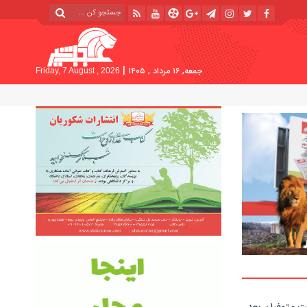
|
جمعه, ۱۶ مرداد , ۱۴۰۵
Friday, 7 August , 2026