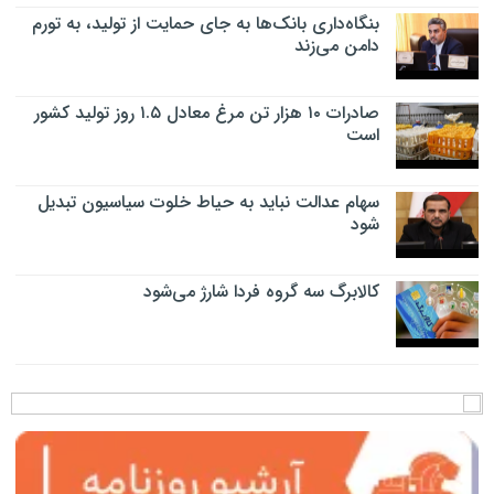
بنگاه‌داری بانک‌ها به جای حمایت از تولید، به تورم
دامن می‌زند
صادرات ۱۰ هزار تن مرغ معادل ۱.۵ روز تولید کشور
است
سهام عدالت نباید به حیاط خلوت سیاسیون تبدیل
شود
کالابرگ سه گروه فردا شارژ می‌شود