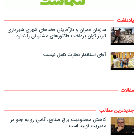
یادداشت
سازمان عمران و بازآفرینی فضاهای شهری شهرداری
تبریز توان پرداخت فاکتورهای مشتریان را ندارد
آقای استاندار نظارت کامل نیست !
مقالات
جدیدترین مطالب
کاهش محدودیت برق صنایع، گامی رو به جلو در
مدیریت تولید است