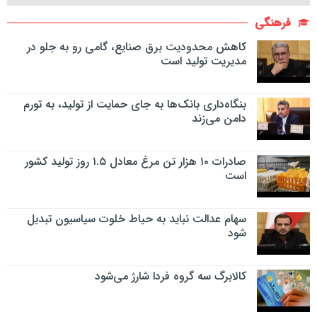
فرهنگی
کاهش محدودیت برق صنایع، گامی رو به جلو در
مدیریت تولید است
بنگاه‌داری بانک‌ها به جای حمایت از تولید، به تورم
دامن می‌زند
صادرات ۱۰ هزار تن مرغ معادل ۱.۵ روز تولید کشور
است
سهام عدالت نباید به حیاط خلوت سیاسیون تبدیل
شود
کالابرگ سه گروه فردا شارژ می‌شود