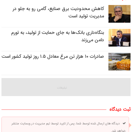
کاهش محدودیت برق صنایع، گامی رو به جلو در
مدیریت تولید است
بنگاه‌داری بانک‌ها به جای حمایت از تولید، به تورم
دامن می‌زند
صادرات ۱۰ هزار تن مرغ معادل ۱.۵ روز تولید کشور است
ثبت دیدگاه
دیدگاه های ارسال شده توسط شما، پس از تایید توسط تیم مدیریت در وبسایت منتشر
خواهد شد.