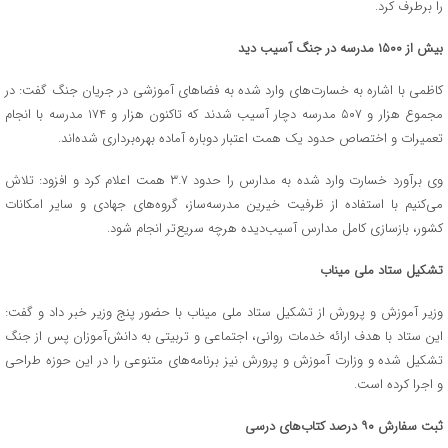
را برطرف کرد.
بیش از ۱۵۰۰ مدرسه در جنگ آسیب دید
کاظمی با اشاره به خسارت‌های وارد شده به فضاهای آموزشی در جریان جنگ گفت: در
مجموع هزار و ۵۰۷ مدرسه دچار آسیب شدند که تاکنون هزار و ۱۷۴ مدرسه با انجام
تعمیرات و اختصاص حدود یک همت اعتبار دوباره آماده بهره‌برداری شده‌اند.
وی برآورد خسارت وارد شده به مدارس را حدود ۳.۷ همت اعلام کرد و افزود: تلاش
می‌کنیم با استفاده از ظرفیت خیرین مدرسه‌ساز، گروه‌های جهادی و سایر امکانات
کشور، بازسازی کامل مدارس آسیب‌دیده هرچه سریع‌تر انجام شود.
تشکیل ستاد ملی میناب
وزیر آموزش و پرورش از تشکیل ستاد ملی میناب با حضور پنج وزیر خبر داد و گفت:
این ستاد با هدف ارائه خدمات روانی، اجتماعی و تربیتی به دانش‌آموزان پس از جنگ
تشکیل شده و وزارت آموزش و پرورش نیز برنامه‌های متنوعی را در این حوزه طراحی
و اجرا کرده است.
ثبت سفارش ۹۰ درصد کتاب‌های درسی