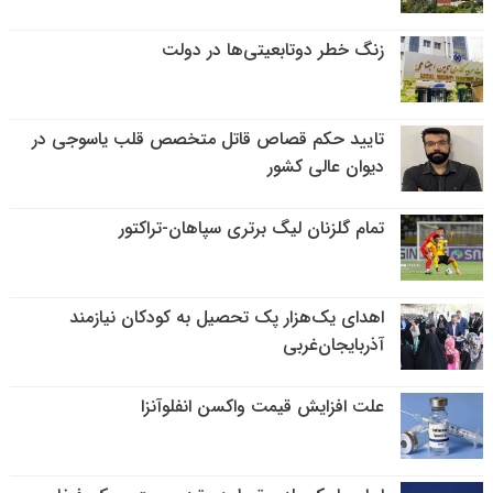
زنگ خطر دوتابعیتی‌ها در دولت
تایید حکم قصاص قاتل متخصص قلب یاسوجی در
دیوان عالی کشور
تمام گلزنان لیگ‌ برتری سپاهان-تراکتور
اهدای یک‌هزار پک تحصیل به کودکان نیازمند
آذربایجان‌غربی
علت افزایش قیمت واکسن انفلوآنزا