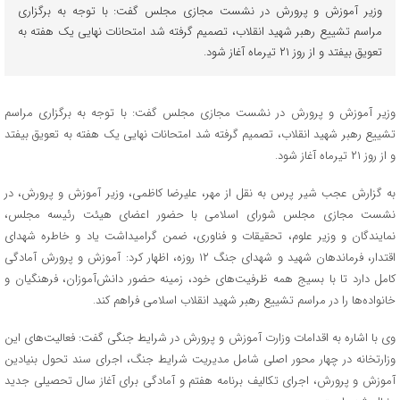
وزیر آموزش و پرورش در نشست مجازی مجلس گفت: با توجه به برگزاری
مراسم تشییع رهبر شهید انقلاب، تصمیم گرفته شد امتحانات نهایی یک هفته به
تعویق بیفتد و از روز ۲۱ تیرماه آغاز شود.
وزیر آموزش و پرورش در نشست مجازی مجلس گفت: با توجه به برگزاری مراسم
تشییع رهبر شهید انقلاب، تصمیم گرفته شد امتحانات نهایی یک هفته به تعویق بیفتد
و از روز ۲۱ تیرماه آغاز شود.
به گزارش عجب شیر پرس به نقل از مهر، علیرضا کاظمی، وزیر آموزش و پرورش، در
نشست مجازی مجلس شورای اسلامی با حضور اعضای هیئت رئیسه مجلس،
نمایندگان و وزیر علوم، تحقیقات و فناوری، ضمن گرامیداشت یاد و خاطره شهدای
اقتدار، فرماندهان شهید و شهدای جنگ ۱۲ روزه، اظهار کرد: آموزش و پرورش آمادگی
کامل دارد تا با بسیج همه ظرفیت‌های خود، زمینه حضور دانش‌آموزان، فرهنگیان و
خانواده‌ها را در مراسم تشییع رهبر شهید انقلاب اسلامی فراهم کند.
وی با اشاره به اقدامات وزارت آموزش و پرورش در شرایط جنگی گفت: فعالیت‌های این
وزارتخانه در چهار محور اصلی شامل مدیریت شرایط جنگ، اجرای سند تحول بنیادین
آموزش و پرورش، اجرای تکالیف برنامه هفتم و آمادگی برای آغاز سال تحصیلی جدید