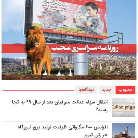
محبوب
جدید
دیدگاهها
انتقال سهام عدالت متوفیان بعد از سال ۹۹ به کجا
رسید؟
افزایش ۶۰۰ مگاواتی ظرفیت تولید برق نیروگاه
حرارتی تبریز