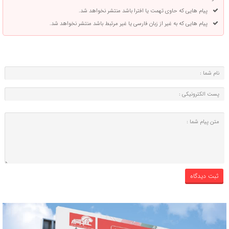
پیام هایی که حاوی تهمت یا افترا باشد منتشر نخواهد شد.
پیام هایی که به غیر از زبان فارسی یا غیر مرتبط باشد منتشر نخواهد شد.