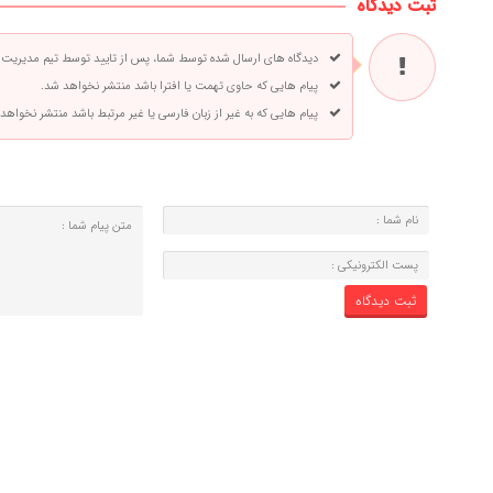
ثبت دیدگاه
دیدگاه های ارسال شده توسط شما، پس از تایید توسط تیم مدیریت
پیام هایی که حاوی تهمت یا افترا باشد منتشر نخواهد شد.
پیام هایی که به غیر از زبان فارسی یا غیر مرتبط باشد منتشر نخواهد