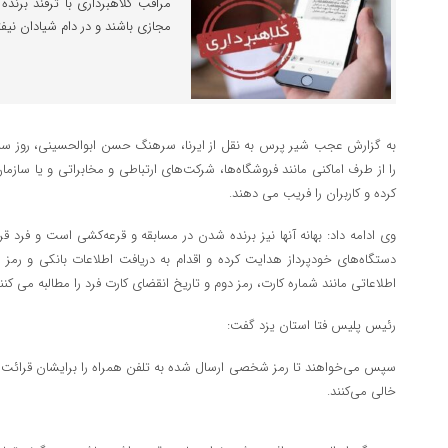
مراقب کلاهبرداری با ترفند برند
مجازی باشند و در دام شیادان نیفت
به گزارش عجب شیر پرس به نقل از ایرنا، سرهنگ ‌حسن ابوالحسینی، روز سه‌ش
را از طرف اماکنی مانند فروشگاه‌ها، شرکت‌های ارتباطی و مخابراتی و یا ساز
کرده و کاربران را فریب می دهند.
وی ادامه داد: بهانه آنها نیز برنده شدن در مسابقه و قرعه‌کشی است و فرد قر
دستگاه‌های خودپرداز هدایت کرده و اقدام به دریافت اطلاعات بانکی و رمز
اطلاعاتی مانند شماره کارت، رمز دوم و تاریخ انقضای کارت فرد را مطالبه می کنند
رئیس پلیس فتا استان یزد گفت:
سپس می‌خواهند تا رمز شخصی ارسال شده به تلفن همراه را برایشان قرائت کن
خالی می‌کنند.