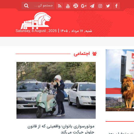
|
شنبه, ۱۷ مرداد , ۱۴۰۵
Saturday, 8 August , 2026
اجتماعی
موتورسواری بانوان؛ واقعیتی که از قانون
جلوتر حرکت می‌کند