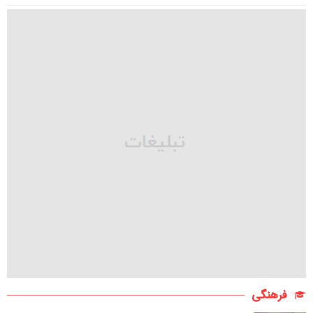
فرهنگی