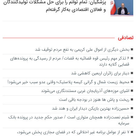
پزشکیان: تمام توانم را برای حل مشکلات تولیدکنندگان
و فعالان اقتصادی به‌کار گرفته‌ام
تصادفی
بخش دیگری از اموال علی کریمی به نفع مردم توقیف شد
۶ تذکر مهم رئیس قوه قضائیه به قضات/ مردم از رسیدگی به پرونده‌های
قضایی گلایه‌ دارند‌
دینار برای زائران اربعین کاهشی شد
محیط زیست شمال و گرانی کیسه پلاستیک؛ وقتی عدو سبب خیر می‌شود!
اشیای موزه‌های آذربایجان غربی مستندنگاری می‌شوند
ریخت و پاش ها هنوز در بودجه باقی است
حسین‌زاده بهترین بازیکن دیدار ایران و هند شد
شبنم نعمت‌زاده همچنان متواری است / صدور حکم جدید در پرونده بانک
سرمایه
۷ نفر از عوامل برنامه غیر اخلاقی که در فضای مجازی پخش می‌شود،