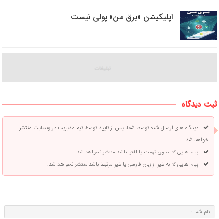
اپلیکیشن «برق من» پولی نیست
ثبت دیدگاه
دیدگاه های ارسال شده توسط شما، پس از تایید توسط تیم مدیریت در وبسایت منتشر
خواهد شد.
پیام هایی که حاوی تهمت یا افترا باشد منتشر نخواهد شد.
پیام هایی که به غیر از زبان فارسی یا غیر مرتبط باشد منتشر نخواهد شد.