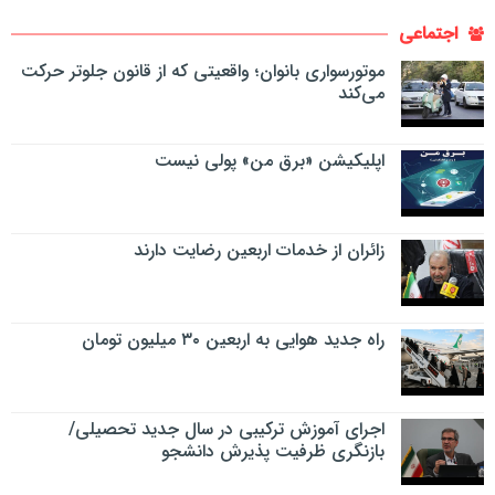
اجتماعی
موتورسواری بانوان؛ واقعیتی که از قانون جلوتر حرکت
می‌کند
اپلیکیشن «برق من» پولی نیست
زائران از خدمات اربعین رضایت دارند
راه جدید هوایی به اربعین ۳۰ میلیون تومان
اجرای آموزش ترکیبی در سال جدید تحصیلی/
بازنگری ظرفیت پذیرش دانشجو