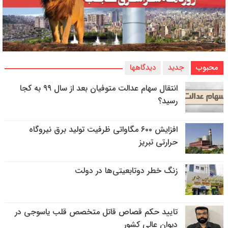
محبوب
جدید
دیدگاهها
انتقال سهام عدالت متوفیان بعد از سال ۹۹ به کجا
رسید؟
افزایش ۶۰۰ مگاواتی ظرفیت تولید برق نیروگاه
حرارتی تبریز
زنگ خطر دوتابعیتی‌ها در دولت
تایید حکم قصاص قاتل متخصص قلب یاسوجی در
دیوان عالی کشور