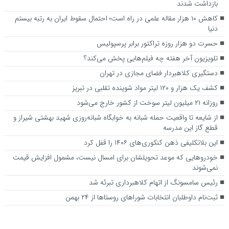
بازداشت شدند
کاهش ۱۰ هزار مقاله علمی در راه است؛ احتمال سقوط ایران به رتبه بیستم
دنیا
حسرت دو هزار روزه تراکتور برابر پرسپولیس
تلویزیون آخر هفته چه فیلم‌هایی پخش می‌کند؟
دستگیری کلاهبردار فضای مجازی در تهران
کشف یک هزار و ۱۲۰ لیتر مواد شوینده تقلبی در تبریز
روزانه ۲۱ میلیون لیتر سوخت از کشور خارج می‌شود
از شایعه تا واقعیت حمله شبانه به خوابگاه شبانه‌روزی شهید بهشتی شیراز و
قطع گاز این مدرسه
این بلاتکلیفی ذهن کنکوری‌های ۱۴۰۶ را قفل کرد
خودرو‌هایی که موعد تحویلشان برای امسال نیست، مشمول افزایش قیمت
نمی‌شوند
رئیس سامسونگ از اتهام کلاهبرداری تبرئه شد
ثبت‌نام داوطلبان انتخابات شورا‌های روستا‌ها از ۲۴ بهمن