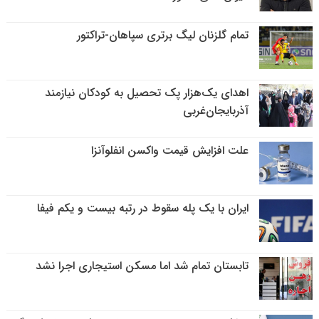
تمام گلزنان لیگ‌ برتری سپاهان-تراکتور
اهدای یک‌هزار پک تحصیل به کودکان نیازمند
آذربایجان‌غربی
علت افزایش قیمت واکسن انفلوآنزا
ایران با یک پله سقوط در رتبه بیست و یکم فیفا
تابستان تمام شد اما مسکن استیجاری اجرا نشد