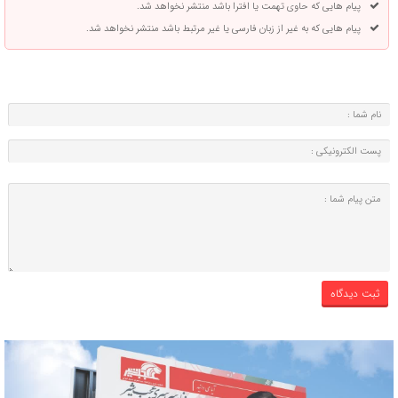
پیام هایی که حاوی تهمت یا افترا باشد منتشر نخواهد شد.
پیام هایی که به غیر از زبان فارسی یا غیر مرتبط باشد منتشر نخواهد شد.