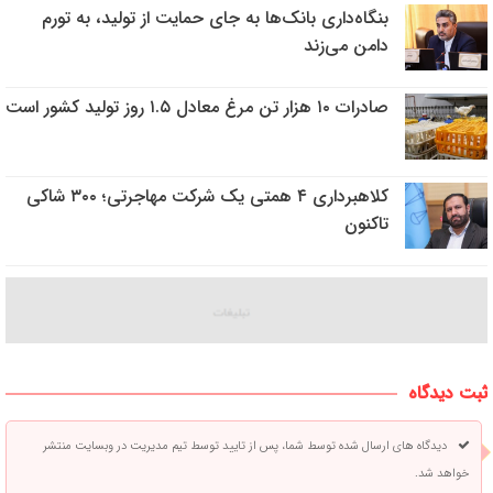
بنگاه‌داری بانک‌ها به جای حمایت از تولید، به تورم
دامن می‌زند
صادرات ۱۰ هزار تن مرغ معادل ۱.۵ روز تولید کشور است
کلاهبرداری ۴ همتی یک شرکت مهاجرتی؛ ۳۰۰ شاکی
تاکنون
ثبت دیدگاه
دیدگاه های ارسال شده توسط شما، پس از تایید توسط تیم مدیریت در وبسایت منتشر
خواهد شد.