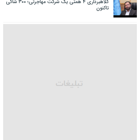
کلاهبرداری ۴ همتی یک شرکت مهاجرتی؛ ۳۰۰ شاکی
تاکنون