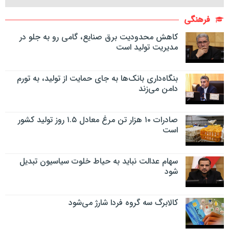
فرهنگی
کاهش محدودیت برق صنایع، گامی رو به جلو در
مدیریت تولید است
بنگاه‌داری بانک‌ها به جای حمایت از تولید، به تورم
دامن می‌زند
صادرات ۱۰ هزار تن مرغ معادل ۱.۵ روز تولید کشور
است
سهام عدالت نباید به حیاط خلوت سیاسیون تبدیل
شود
کالابرگ سه گروه فردا شارژ می‌شود