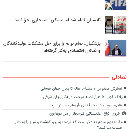
تابستان تمام شد اما مسکن استیجاری اجرا نشد
پزشکیان: تمام توانم را برای حل مشکلات تولیدکنندگان
و فعالان اقتصادی به‌کار گرفته‌ام
تصادفی
شمارش معکوس ۷ میلیارد ساله تا پایان جهان هستی
پلاک کوبی ۵ هزار اصله درخت در آذربایجان شرقی
هادی چوپان در یک قدمی قهرمانی مسترالمپیا
خروج اتباع افغانستانی غیرمجاز از مرز دوغارون
مگر حقوق مردم به دلار است که قیمت بنزین، گوشت و مرغ را به دلار
حساب می‌کنند؟