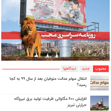
محبوب
جدید
دیدگاهها
انتقال سهام عدالت متوفیان بعد از سال ۹۹ به کجا
رسید؟
افزایش ۶۰۰ مگاواتی ظرفیت تولید برق نیروگاه
حرارتی تبریز