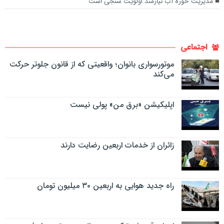
مدیریت حوزه آب نیازمند اولویت سنجی است
اجتماعی
موتورسواری بانوان؛ واقعیتی که از قانون جلوتر حرکت
می‌کند
اپلیکیشن «برق من» پولی نیست
زائران از خدمات اربعین رضایت دارند
راه جدید هوایی به اربعین ۳۰ میلیون تومان