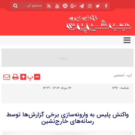
پ
گروه :
اجتماعی
شناسه :
1292
22 مرداد 1404 - 13:29
واکنش پلیس به وارونه‌سازی برخی گزارش‌ها توسط
رسانه‌های خارج‌نشین