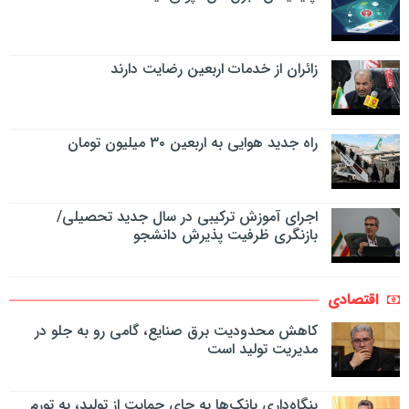
زائران از خدمات اربعین رضایت دارند
راه جدید هوایی به اربعین ۳۰ میلیون تومان
اجرای آموزش ترکیبی در سال جدید تحصیلی/
بازنگری ظرفیت پذیرش دانشجو
اقتصادی
کاهش محدودیت برق صنایع، گامی رو به جلو در
مدیریت تولید است
بنگاه‌داری بانک‌ها به جای حمایت از تولید، به تورم