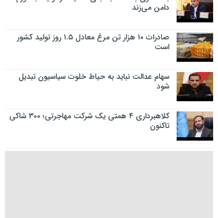
دامن می‌زند
صادرات ۱۰ هزار تن مرغ معادل ۱.۵ روز تولید کشور
است
سهام عدالت نباید به حیاط خلوت سیاسیون تبدیل
شود
کلاهبرداری ۴ همتی یک شرکت مهاجرتی؛ ۳۰۰ شاکی
تاکنون