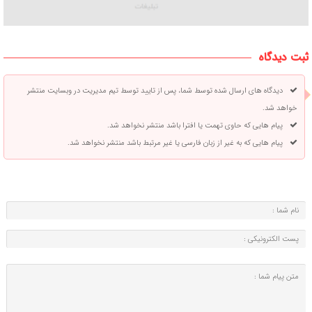
ثبت دیدگاه
دیدگاه های ارسال شده توسط شما، پس از تایید توسط تیم مدیریت در وبسایت منتشر
خواهد شد.
پیام هایی که حاوی تهمت یا افترا باشد منتشر نخواهد شد.
پیام هایی که به غیر از زبان فارسی یا غیر مرتبط باشد منتشر نخواهد شد.