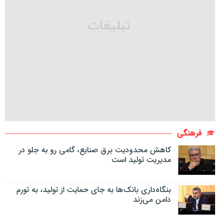
فرهنگی
کاهش محدودیت برق صنایع، گامی رو به جلو در
مدیریت تولید است
بنگاه‌داری بانک‌ها به جای حمایت از تولید، به تورم
دامن می‌زند