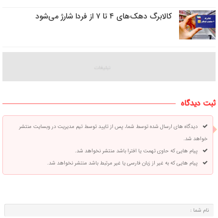
کالابرگ دهک‌های ۴ تا ۷ از فردا شارژ می‌شود
ثبت دیدگاه
دیدگاه های ارسال شده توسط شما، پس از تایید توسط تیم مدیریت در وبسایت منتشر
خواهد شد.
پیام هایی که حاوی تهمت یا افترا باشد منتشر نخواهد شد.
پیام هایی که به غیر از زبان فارسی یا غیر مرتبط باشد منتشر نخواهد شد.