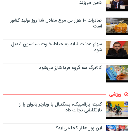
دامن می‌زند
صادرات ۱۰ هزار تن مرغ معادل ۱.۵ روز تولید کشور
است
سهام عدالت نباید به حیاط خلوت سیاسیون تبدیل
شود
کالابرگ سه گروه فردا شارژ می‌شود
ورزشی
کمیته پارالمپیک، بسکتبال با ویلچر بانوان را از
بلاتکلیفی نجات داد
این پول‌ها از کجا می‌آید؟