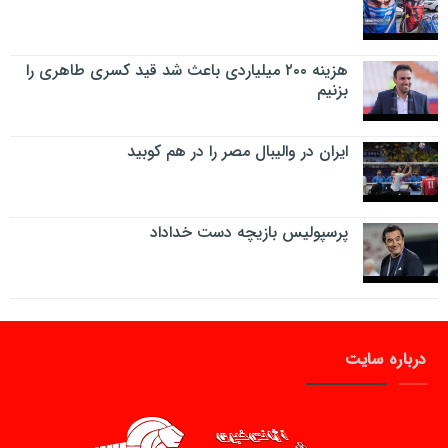
هزینه ۲۰۰ میلیاردی باعث شد قید کسری طاهری را
بزنیم
ایران در والیبال مصر را در هم کوبید
پرسپولیس بازیچه دست خداداد
درباره سایت