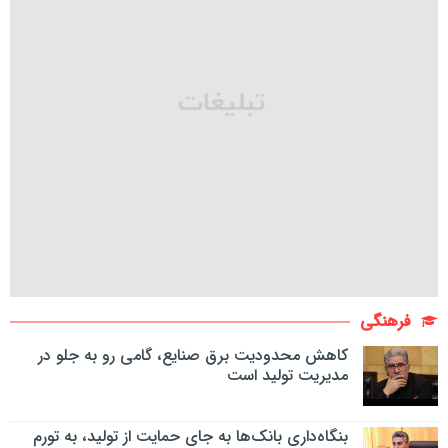
فرهنگی
کاهش محدودیت برق صنایع، گامی رو به جلو در
مدیریت تولید است
بنگاه‌داری بانک‌ها به جای حمایت از تولید، به تورم