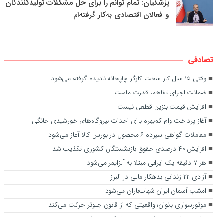
پزشکیان: تمام توانم را برای حل مشکلات تولیدکنندگان
و فعالان اقتصادی به‌کار گرفته‌ام
تصادفی
وقتی ۱۵ سال کار سخت کارگر چاپخانه نادیده گرفته می‌شود
ضمانت اجرای تفاهم، قدرت ماست
افزایش قیمت بنزین قطعی نیست
آغاز پرداخت وام کم‌بهره برای احداث نیروگاه‌های خورشیدی خانگی
معاملات گواهی سپرده ۶ محصول در بورس کالا آغاز می‌شود
افزایش ۴۰ درصدی حقوق بازنشستگان کشوری تکذیب شد
هر ۷ دقیقه یک ایرانی مبتلا به آلزایمر می‌شود
آزادی ۲۲ زندانی بدهکار مالی در البرز
امشب آسمان ایران شهاب‌باران می‌شود
موتورسواری بانوان؛ واقعیتی که از قانون جلوتر حرکت می‌کند