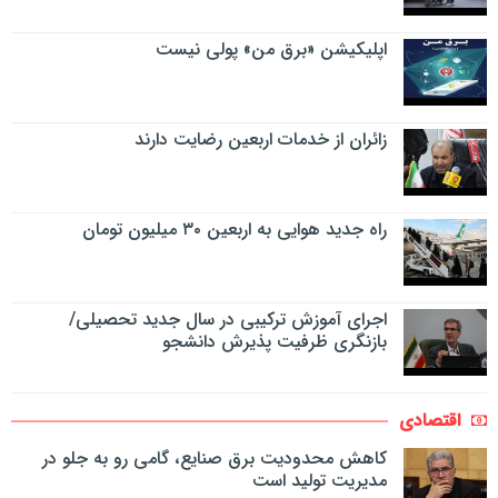
اپلیکیشن «برق من» پولی نیست
زائران از خدمات اربعین رضایت دارند
راه جدید هوایی به اربعین ۳۰ میلیون تومان
اجرای آموزش ترکیبی در سال جدید تحصیلی/
بازنگری ظرفیت پذیرش دانشجو
اقتصادی
کاهش محدودیت برق صنایع، گامی رو به جلو در
مدیریت تولید است