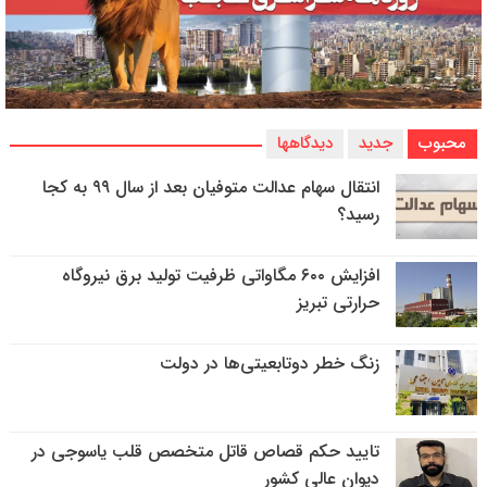
محبوب
جدید
دیدگاهها
انتقال سهام عدالت متوفیان بعد از سال ۹۹ به کجا
رسید؟
افزایش ۶۰۰ مگاواتی ظرفیت تولید برق نیروگاه
حرارتی تبریز
زنگ خطر دوتابعیتی‌ها در دولت
تایید حکم قصاص قاتل متخصص قلب یاسوجی در
دیوان عالی کشور