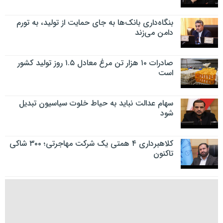
بنگاه‌داری بانک‌ها به جای حمایت از تولید، به تورم
دامن می‌زند
صادرات ۱۰ هزار تن مرغ معادل ۱.۵ روز تولید کشور
است
سهام عدالت نباید به حیاط خلوت سیاسیون تبدیل
شود
کلاهبرداری ۴ همتی یک شرکت مهاجرتی؛ ۳۰۰ شاکی
تاکنون