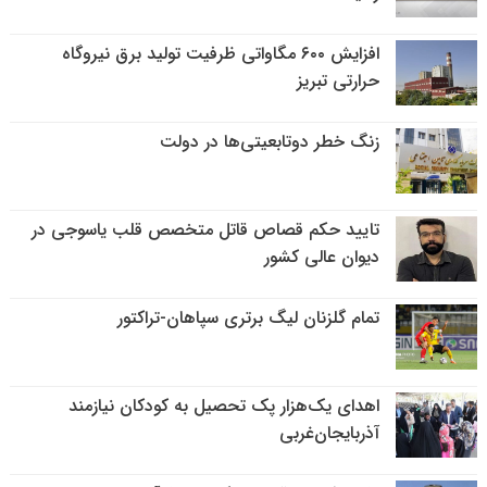
افزایش ۶۰۰ مگاواتی ظرفیت تولید برق نیروگاه
حرارتی تبریز
زنگ خطر دوتابعیتی‌ها در دولت
تایید حکم قصاص قاتل متخصص قلب یاسوجی در
دیوان عالی کشور
تمام گلزنان لیگ‌ برتری سپاهان-تراکتور
اهدای یک‌هزار پک تحصیل به کودکان نیازمند
آذربایجان‌غربی