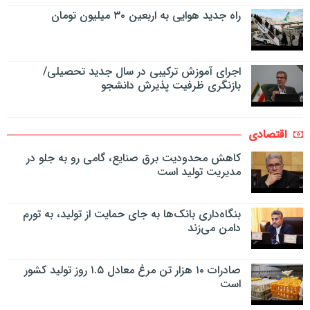
راه جدید هوایی به اربعین ۳۰ میلیون تومان
اجرای آموزش ترکیبی در سال جدید تحصیلی/
بازنگری ظرفیت پذیرش دانشجو
اقتصادی
کاهش محدودیت برق صنایع، گامی رو به جلو در
مدیریت تولید است
بنگاه‌داری بانک‌ها به جای حمایت از تولید، به تورم
دامن می‌زند
صادرات ۱۰ هزار تن مرغ معادل ۱.۵ روز تولید کشور
است