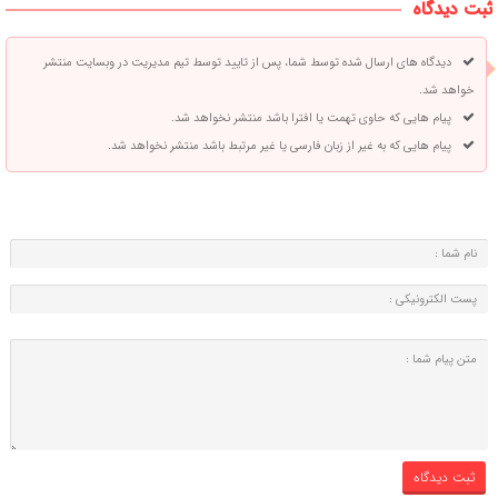
ثبت دیدگاه
دیدگاه های ارسال شده توسط شما، پس از تایید توسط تیم مدیریت در وبسایت منتشر
خواهد شد.
پیام هایی که حاوی تهمت یا افترا باشد منتشر نخواهد شد.
پیام هایی که به غیر از زبان فارسی یا غیر مرتبط باشد منتشر نخواهد شد.