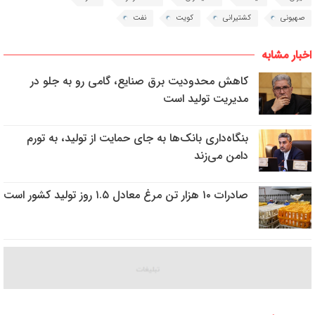
صهیونی
کشتیرانی
کویت
نفت
اخبار مشابه
کاهش محدودیت برق صنایع، گامی رو به جلو در
مدیریت تولید است
بنگاه‌داری بانک‌ها به جای حمایت از تولید، به تورم
دامن می‌زند
صادرات ۱۰ هزار تن مرغ معادل ۱.۵ روز تولید کشور است