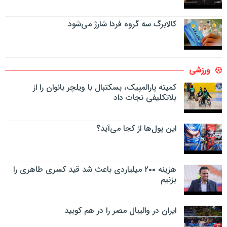
کالابرگ سه گروه فردا شارژ می‌شود
ورزشی
کمیته پارالمپیک، بسکتبال با ویلچر بانوان را از
بلاتکلیفی نجات داد
این پول‌ها از کجا می‌آید؟
هزینه ۲۰۰ میلیاردی باعث شد قید کسری طاهری را
بزنیم
ایران در والیبال مصر را در هم کوبید