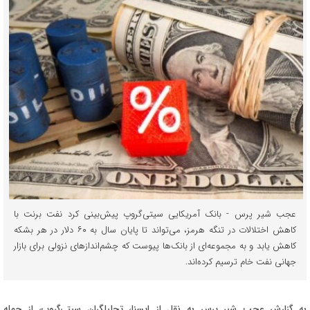
عجب شیر پرس - بانک آمریکایی سیتی‌گروپ پیش‌بینی کرد نفت برنت با
کاهش اختلالات در تنگه هرمز، می‌تواند تا پایان سال به ۶۰ دلار در هر بشکه
کاهش یابد و به مجموعه‌ای از بانک‌ها پیوست که چشم‌اندازهای نزولی برای بازار
جهانی نفت خام ترسیم کرده‌اند.
به گزارش عجب شیر پرس به نقل از ایسنا، تحلیلگران سیتی‌گروپ، از جمله