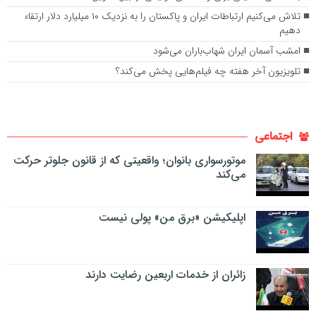
تلاش می‌کنیم ارتباطات ایران و پاکستان را به نزدیک ۱۰ میلیارد دلار ارتقاء
دهیم
امشب آسمان ایران شهاب‌باران می‌شود
تلویزیون آخر هفته چه فیلم‌هایی پخش می‌کند؟
اجتماعی
موتورسواری بانوان؛ واقعیتی که از قانون جلوتر حرکت
می‌کند
اپلیکیشن «برق من» پولی نیست
زائران از خدمات اربعین رضایت دارند