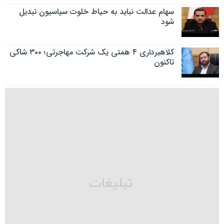
سهام عدالت نباید به حیاط خلوت سیاسیون تبدیل
شود
کلاهبرداری ۴ همتی یک شرکت مهاجرتی؛ ۳۰۰ شاکی
تاکنون