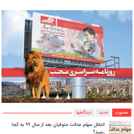
محبوب
جدید
دیدگاهها
انتقال سهام عدالت متوفیان بعد از سال ۹۹ به کجا
رسید؟