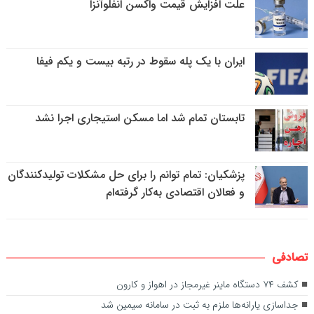
علت افزایش قیمت واکسن انفلوآنزا
ایران با یک پله سقوط در رتبه بیست و یکم فیفا
تابستان تمام شد اما مسکن استیجاری اجرا نشد
پزشکیان: تمام توانم را برای حل مشکلات تولیدکنندگان
و فعالان اقتصادی به‌کار گرفته‌ام
تصادفی
کشف ۷۴ دستگاه ماینر غیرمجاز در اهواز و کارون
جداسازی یارانه‌ها ملزم به ثبت در سامانه سیمین شد