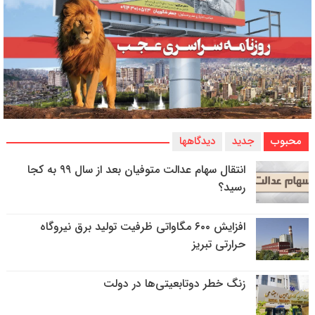
محبوب
جدید
دیدگاهها
انتقال سهام عدالت متوفیان بعد از سال ۹۹ به کجا
رسید؟
افزایش ۶۰۰ مگاواتی ظرفیت تولید برق نیروگاه
حرارتی تبریز
زنگ خطر دوتابعیتی‌ها در دولت