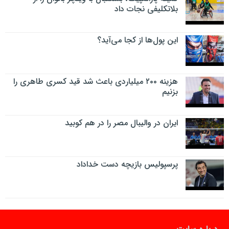
بلاتکلیفی نجات داد
این پول‌ها از کجا می‌آید؟
هزینه ۲۰۰ میلیاردی باعث شد قید کسری طاهری را
بزنیم
ایران در والیبال مصر را در هم کوبید
پرسپولیس بازیچه دست خداداد