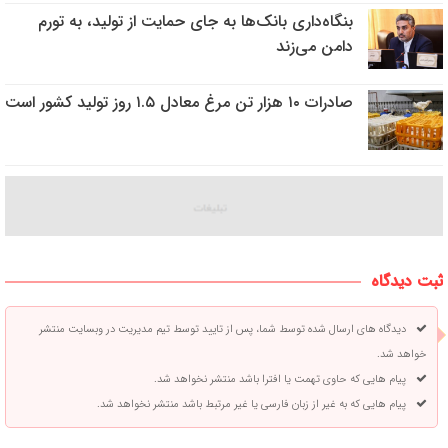
بنگاه‌داری بانک‌ها به جای حمایت از تولید، به تورم
دامن می‌زند
صادرات ۱۰ هزار تن مرغ معادل ۱.۵ روز تولید کشور است
ثبت دیدگاه
دیدگاه های ارسال شده توسط شما، پس از تایید توسط تیم مدیریت در وبسایت منتشر
خواهد شد.
پیام هایی که حاوی تهمت یا افترا باشد منتشر نخواهد شد.
پیام هایی که به غیر از زبان فارسی یا غیر مرتبط باشد منتشر نخواهد شد.