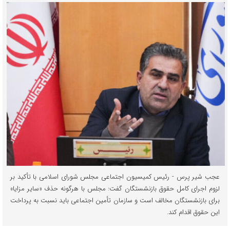
عجب شیر پرس - رئیس کمیسیون اجتماعی مجلس شورای اسلامی با تأکید بر
لزوم اجرای کامل حقوق بازنشستگان گفت: مجلس با هرگونه حذف «سایر مزایا»
برای بازنشستگان مخالف است و سازمان تأمین اجتماعی باید نسبت به پرداخت
این حقوق اقدام کند.