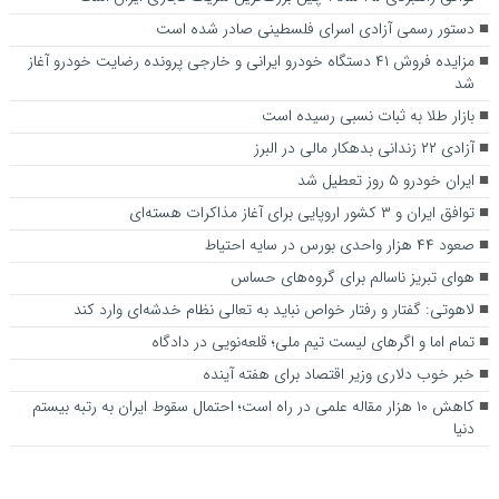
دستور رسمی آزادی اسرای فلسطینی صادر شده است
مزایده فروش ۴۱ دستگاه خودرو ایرانی و خارجی پرونده رضایت خودرو آغاز
شد
بازار طلا به ثبات نسبی رسیده است
آزادی ۲۲ زندانی بدهکار مالی در البرز
ایران خودرو ۵ روز تعطیل شد
توافق ایران و ۳ کشور اروپایی برای آغاز مذاکرات هسته‌ای
صعود ۴۴ هزار واحدی بورس در سایه احتیاط
هوای تبریز ناسالم برای گروه‌های حساس
لاهوتی: گفتار و رفتار خواص نباید به تعالی نظام خدشه‌ای وارد کند
تمام اما و اگرهای لیست تیم ملی؛ قلعه‌نویی در دادگاه
خبر خوب دلاری وزیر اقتصاد برای هفته آینده
کاهش ۱۰ هزار مقاله علمی در راه است؛ احتمال سقوط ایران به رتبه بیستم
دنیا