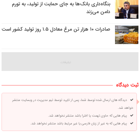
بنگاه‌داری بانک‌ها به جای حمایت از تولید، به تورم
دامن می‌زند
صادرات ۱۰ هزار تن مرغ معادل ۱.۵ روز تولید کشور است
ثبت دیدگاه
دیدگاه های ارسال شده توسط شما، پس از تایید توسط تیم مدیریت در وبسایت منتشر
خواهد شد.
پیام هایی که حاوی تهمت یا افترا باشد منتشر نخواهد شد.
پیام هایی که به غیر از زبان فارسی یا غیر مرتبط باشد منتشر نخواهد شد.