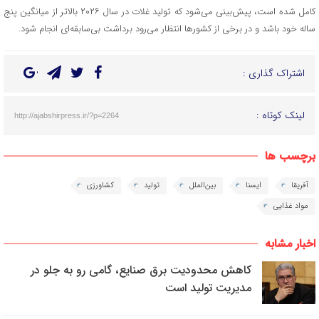
کامل شده است، پیش‌بینی می‌شود که تولید غلات در سال ۲۰۲۶ بالاتر از میانگین پنج
ساله خود باشد و در برخی از کشورها انتظار می‌رود برداشت بی‌سابقه‌ای انجام شود.
اشتراک گذاری :
لینک کوتاه :
http://ajabshirpress.ir/?p=2264
برچسب ها
آفریقا
ایسنا
بین‌الملل
تولید
کشاورزی
مواد غذایی
اخبار مشابه
کاهش محدودیت برق صنایع، گامی رو به جلو در
مدیریت تولید است