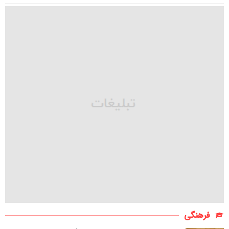
فرهنگی