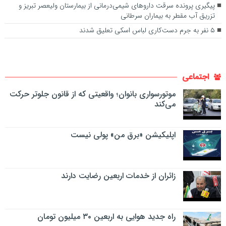
پیگیری پرونده سرقت داروهای شیمی‌درمانی از بیمارستان ولیعصر تبریز و
تزریق آب مقطر به بیماران سرطانی
۵ نفر به جرم دست‌کاری لباس اسکی تعلیق شدند
اجتماعی
موتورسواری بانوان؛ واقعیتی که از قانون جلوتر حرکت
می‌کند
اپلیکیشن «برق من» پولی نیست
زائران از خدمات اربعین رضایت دارند
راه جدید هوایی به اربعین ۳۰ میلیون تومان