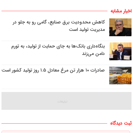
اخبار مشابه
کاهش محدودیت برق صنایع، گامی رو به جلو در
مدیریت تولید است
بنگاه‌داری بانک‌ها به جای حمایت از تولید، به تورم
دامن می‌زند
صادرات ۱۰ هزار تن مرغ معادل ۱.۵ روز تولید کشور است
ثبت دیدگاه