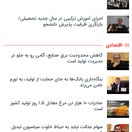
اجرای آموزش ترکیبی در سال جدید تحصیلی/
بازنگری ظرفیت پذیرش دانشجو
اقتصادی
کاهش محدودیت برق صنایع، گامی رو به جلو در
مدیریت تولید است
بنگاه‌داری بانک‌ها به جای حمایت از تولید، به تورم
دامن می‌زند
صادرات ۱۰ هزار تن مرغ معادل ۱.۵ روز تولید کشور
است
سهام عدالت نباید به حیاط خلوت سیاسیون تبدیل