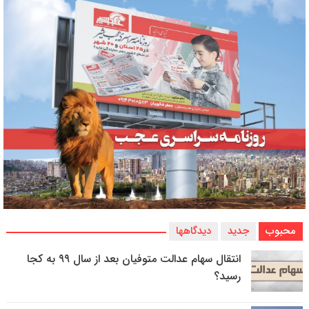
محبوب
جدید
دیدگاهها
انتقال سهام عدالت متوفیان بعد از سال ۹۹ به کجا
رسید؟