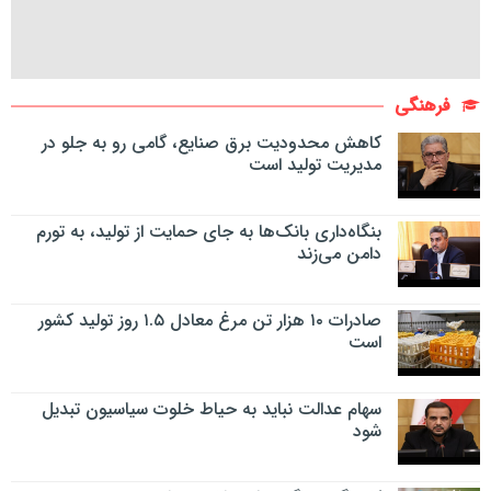
فرهنگی
کاهش محدودیت برق صنایع، گامی رو به جلو در
مدیریت تولید است
بنگاه‌داری بانک‌ها به جای حمایت از تولید، به تورم
دامن می‌زند
صادرات ۱۰ هزار تن مرغ معادل ۱.۵ روز تولید کشور
است
سهام عدالت نباید به حیاط خلوت سیاسیون تبدیل
شود