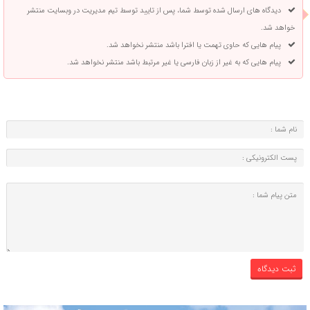
دیدگاه های ارسال شده توسط شما، پس از تایید توسط تیم مدیریت در وبسایت منتشر
خواهد شد.
پیام هایی که حاوی تهمت یا افترا باشد منتشر نخواهد شد.
پیام هایی که به غیر از زبان فارسی یا غیر مرتبط باشد منتشر نخواهد شد.