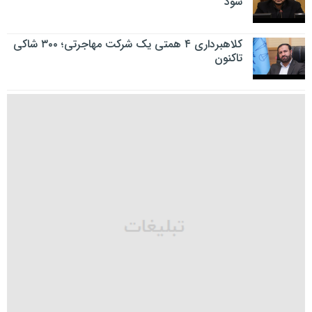
شود
کلاهبرداری ۴ همتی یک شرکت مهاجرتی؛ ۳۰۰ شاکی
تاکنون