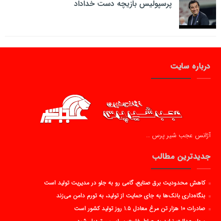
پرسپولیس بازیچه دست خداداد
درباره سایت
آژانس عجب شیر پرس …
جدیدترین مطالب
کاهش محدودیت برق صنایع، گامی رو به جلو در مدیریت تولید است
بنگاه‌داری بانک‌ها به جای حمایت از تولید، به تورم دامن می‌زند
صادرات ۱۰ هزار تن مرغ معادل ۱.۵ روز تولید کشور است