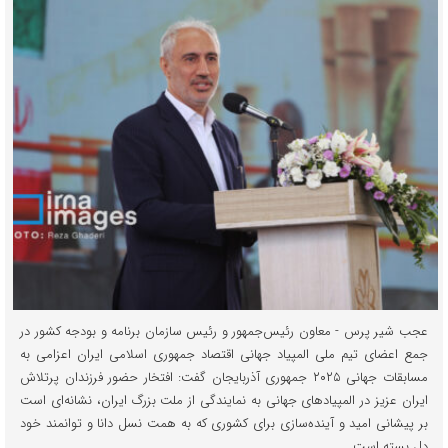
عجب شیر پرس - معاون رئیس‌جمهور و رئیس سازمان برنامه و بودجه کشور در
جمع اعضای تیم ملی المپیاد جهانی اقتصاد جمهوری اسلامی ایران اعزامی به
مسابقات جهانی ۲۰۲۵ جمهوری آذربایجان گفت: افتخار حضور فرزندان پرتلاش
ایران عزیز در المپیادهای جهانی به نمایندگی از ملت بزرگ ایران، نشانه‌ای است
بر پیشانی امید و آینده‌سازی برای کشوری که به همت نسل دانا و توانمند خود
دل بسته است.