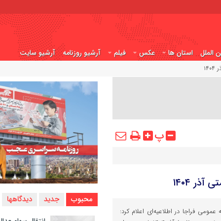
ن الملل
استان ها
عکس
فیلم
آرشیو روزنامه
آرشیو سایت
۱۴
پ
ذر ۱۴۰۴
محبوب
جدید
دیدگاهها
ومی فراجا در اطلاعیه‌ای اعلام کرد: