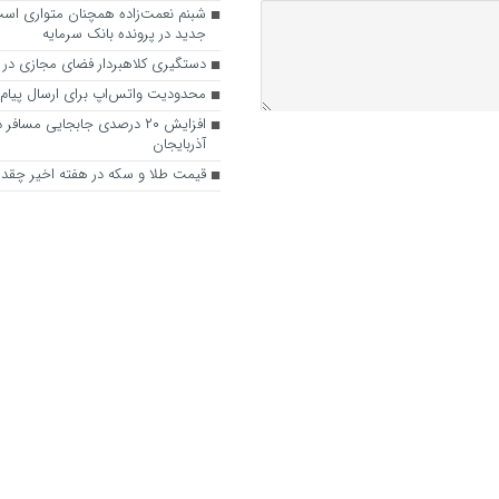
شبنم نعمت‌زاده همچنان متواری اس
جدید در پرونده بانک سرمایه
دستگیری کلاهبردار فضای مجازی در 
محدودیت واتس‌اپ برای ارسال پیام‌
افزایش ۲۰ درصدی جابجایی مساف
آذربایجان
قیمت طلا و سکه در هفته اخیر چقدر 