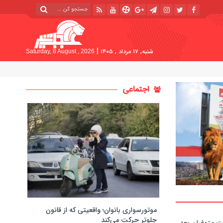
|
شنبه, ۱۷ مرداد , ۱۴۰۵
Saturday, 8 August , 2026
اجتماعی
موتورسواری بانوان؛ واقعیتی که از قانون
جلوتر حرکت می‌کند