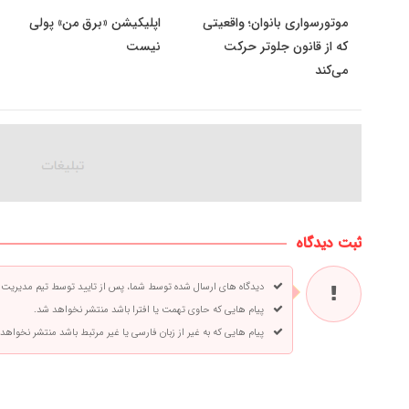
موتورسواری بانوان؛ واقعیتی
اپلیکیشن «برق من» پولی
که از قانون جلوتر حرکت
نیست
می‌کند
ثبت دیدگاه
دیدگاه های ارسال شده توسط شما، پس از تایید توسط تیم مدیریت
پیام هایی که حاوی تهمت یا افترا باشد منتشر نخواهد شد.
پیام هایی که به غیر از زبان فارسی یا غیر مرتبط باشد منتشر نخواهد