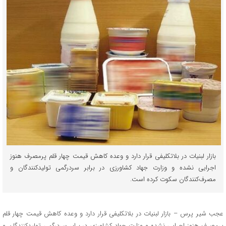
بازار لبنیات در بلاتکلیفی قرار دارد و وعده کاهش قیمت چهار قلم پرمصرف هنوز
اجرایی نشده و وزارت جهاد کشاورزی در برابر سردرگمی تولیدکنندگان و
مصرف‌کنندگان سکوت کرده است.
عجب شیر پرس – بازار لبنیات در بلاتکلیفی قرار دارد و وعده کاهش قیمت چهار قلم
پرمصرف هنوز اجرایی نشده و وزارت جهاد کشاورزی در برابر سردرگمی تولیدکنندگان و