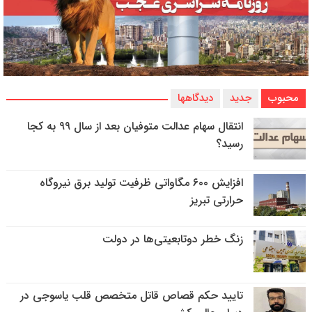
محبوب
جدید
دیدگاهها
انتقال سهام عدالت متوفیان بعد از سال ۹۹ به کجا
رسید؟
افزایش ۶۰۰ مگاواتی ظرفیت تولید برق نیروگاه
حرارتی تبریز
زنگ خطر دوتابعیتی‌ها در دولت
تایید حکم قصاص قاتل متخصص قلب یاسوجی در