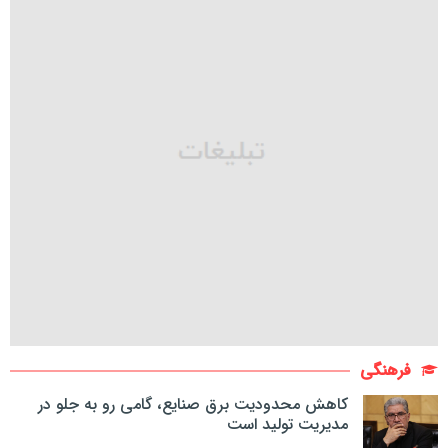
فرهنگی
کاهش محدودیت برق صنایع، گامی رو به جلو در
مدیریت تولید است