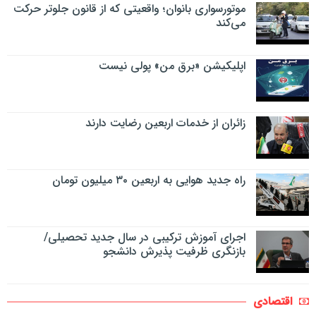
موتورسواری بانوان؛ واقعیتی که از قانون جلوتر حرکت
می‌کند
اپلیکیشن «برق من» پولی نیست
زائران از خدمات اربعین رضایت دارند
راه جدید هوایی به اربعین ۳۰ میلیون تومان
اجرای آموزش ترکیبی در سال جدید تحصیلی/
بازنگری ظرفیت پذیرش دانشجو
اقتصادی