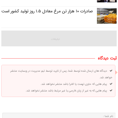
صادرات ۱۰ هزار تن مرغ معادل ۱.۵ روز تولید کشور است
ثبت دیدگاه
دیدگاه های ارسال شده توسط شما، پس از تایید توسط تیم مدیریت در وبسایت منتشر
خواهد شد.
پیام هایی که حاوی تهمت یا افترا باشد منتشر نخواهد شد.
پیام هایی که به غیر از زبان فارسی یا غیر مرتبط باشد منتشر نخواهد شد.