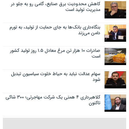
کاهش محدودیت برق صنایع، گامی رو به جلو در
مدیریت تولید است
بنگاه‌داری بانک‌ها به جای حمایت از تولید، به تورم
دامن می‌زند
صادرات ۱۰ هزار تن مرغ معادل ۱.۵ روز تولید کشور
است
سهام عدالت نباید به حیاط خلوت سیاسیون تبدیل
شود
کلاهبرداری ۴ همتی یک شرکت مهاجرتی؛ ۳۰۰ شاکی
تاکنون