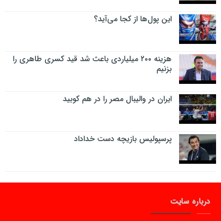
این پول‌ها از کجا می‌آید؟
هزینه ۲۰۰ میلیاردی باعث شد قید کسری طاهری را
بزنیم
ایران در والیبال مصر را در هم کوبید
پرسپولیس بازیچه دست خداداد
درباره سایت