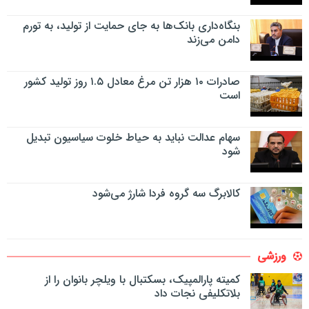
بنگاه‌داری بانک‌ها به جای حمایت از تولید، به تورم
دامن می‌زند
صادرات ۱۰ هزار تن مرغ معادل ۱.۵ روز تولید کشور
است
سهام عدالت نباید به حیاط خلوت سیاسیون تبدیل
شود
کالابرگ سه گروه فردا شارژ می‌شود
ورزشی
کمیته پارالمپیک، بسکتبال با ویلچر بانوان را از
بلاتکلیفی نجات داد