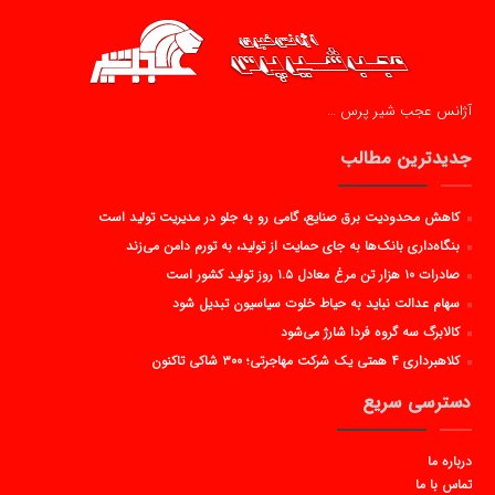
آژانس عجب شیر پرس …
جدیدترین مطالب
کاهش محدودیت برق صنایع، گامی رو به جلو در مدیریت تولید است
بنگاه‌داری بانک‌ها به جای حمایت از تولید، به تورم دامن می‌زند
صادرات ۱۰ هزار تن مرغ معادل ۱.۵ روز تولید کشور است
سهام عدالت نباید به حیاط خلوت سیاسیون تبدیل شود
کالابرگ سه گروه فردا شارژ می‌شود
کلاهبرداری ۴ همتی یک شرکت مهاجرتی؛ ۳۰۰ شاکی تاکنون
دسترسی سریع
درباره ما
تماس با ما