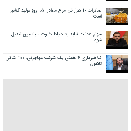
صادرات ۱۰ هزار تن مرغ معادل ۱.۵ روز تولید کشور
است
سهام عدالت نباید به حیاط خلوت سیاسیون تبدیل
شود
کلاهبرداری ۴ همتی یک شرکت مهاجرتی؛ ۳۰۰ شاکی
تاکنون