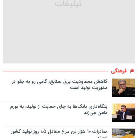
فرهنگی
کاهش محدودیت برق صنایع، گامی رو به جلو در
مدیریت تولید است
بنگاه‌داری بانک‌ها به جای حمایت از تولید، به تورم
دامن می‌زند
صادرات ۱۰ هزار تن مرغ معادل ۱.۵ روز تولید کشور
است