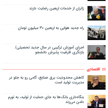
زائران از خدمات اربعین رضایت دارند
راه جدید هوایی به اربعین ۳۰ میلیون تومان
اجرای آموزش ترکیبی در سال جدید تحصیلی/
بازنگری ظرفیت پذیرش دانشجو
اقتصادی
کاهش محدودیت برق صنایع، گامی رو به جلو در
مدیریت تولید است
بنگاه‌داری بانک‌ها به جای حمایت از تولید، به تورم
دامن می‌زند