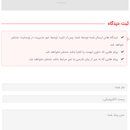
ثبت دیدگاه
دیدگاه های ارسال شده توسط شما، پس از تایید توسط تیم مدیریت در وبسایت منتشر
خواهد شد.
پیام هایی که حاوی تهمت یا افترا باشد منتشر نخواهد شد.
پیام هایی که به غیر از زبان فارسی یا غیر مرتبط باشد منتشر نخواهد شد.