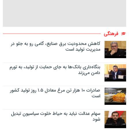
فرهنگی
کاهش محدودیت برق صنایع، گامی رو به جلو در
مدیریت تولید است
بنگاه‌داری بانک‌ها به جای حمایت از تولید، به تورم
دامن می‌زند
صادرات ۱۰ هزار تن مرغ معادل ۱.۵ روز تولید کشور
است
سهام عدالت نباید به حیاط خلوت سیاسیون تبدیل
شود