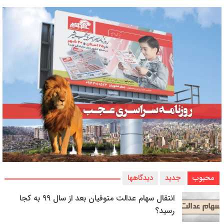
محبوب
جدید
دیدگاهها
انتقال سهام عدالت متوفیان بعد از سال ۹۹ به کجا
رسید؟