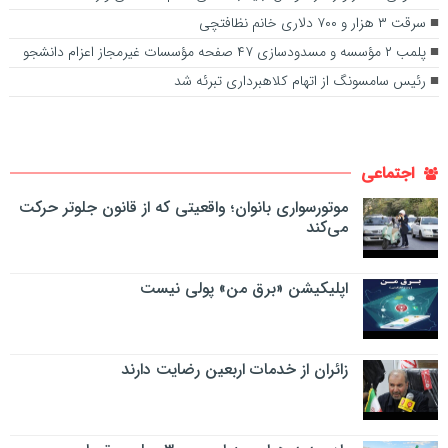
سرقت ۳ هزار و ۷۰۰ دلاری خانم نظافتچی
پلمب ۲ مؤسسه و مسدودسازی ۴۷ صفحه مؤسسات غیرمجاز اعزام دانشجو
رئیس سامسونگ از اتهام کلاهبرداری تبرئه شد
اجتماعی
موتورسواری بانوان؛ واقعیتی که از قانون جلوتر حرکت
می‌کند
اپلیکیشن «برق من» پولی نیست
زائران از خدمات اربعین رضایت دارند