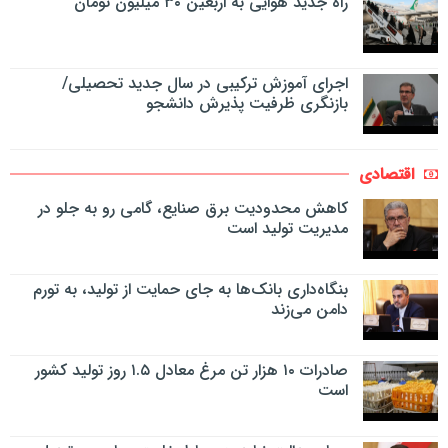
راه جدید هوایی به اربعین ۳۰ میلیون تومان
اجرای آموزش ترکیبی در سال جدید تحصیلی/
بازنگری ظرفیت پذیرش دانشجو
اقتصادی
کاهش محدودیت برق صنایع، گامی رو به جلو در
مدیریت تولید است
بنگاه‌داری بانک‌ها به جای حمایت از تولید، به تورم
دامن می‌زند
صادرات ۱۰ هزار تن مرغ معادل ۱.۵ روز تولید کشور
است