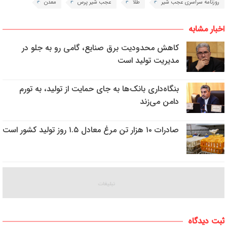
روزنامه سراسری عجب شیر
طلا
عجب شیر پرس
معدن
اخبار مشابه
کاهش محدودیت برق صنایع، گامی رو به جلو در
مدیریت تولید است
بنگاه‌داری بانک‌ها به جای حمایت از تولید، به تورم
دامن می‌زند
صادرات ۱۰ هزار تن مرغ معادل ۱.۵ روز تولید کشور است
ثبت دیدگاه