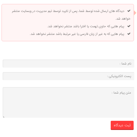
دیدگاه های ارسال شده توسط شما، پس از تایید توسط تیم مدیریت در وبسایت منتشر
خواهد شد.
پیام هایی که حاوی تهمت یا افترا باشد منتشر نخواهد شد.
پیام هایی که به غیر از زبان فارسی یا غیر مرتبط باشد منتشر نخواهد شد.