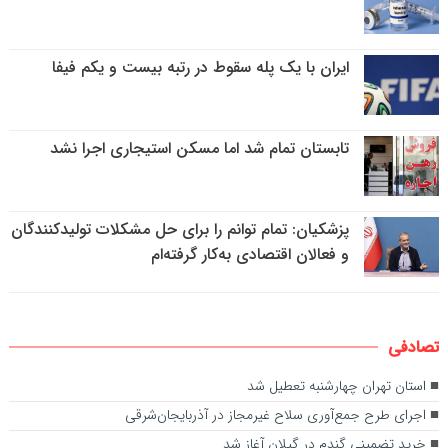
ایران با یک پله سقوط در رتبه بیست و یکم فیفا
تابستان تمام شد اما مسکن استیجاری اجرا نشد
پزشکیان: تمام توانم را برای حل مشکلات تولیدکنندگان
و فعالان اقتصادی به‌کار گرفته‌ام
تصادفی
استان تهران چهارشنبه تعطیل شد
اجرای طرح جمع‌آوری سلاح غیرمجاز در آذربایجان‌شرقی
خرید تضمینی گندم در گیلان آغاز شد