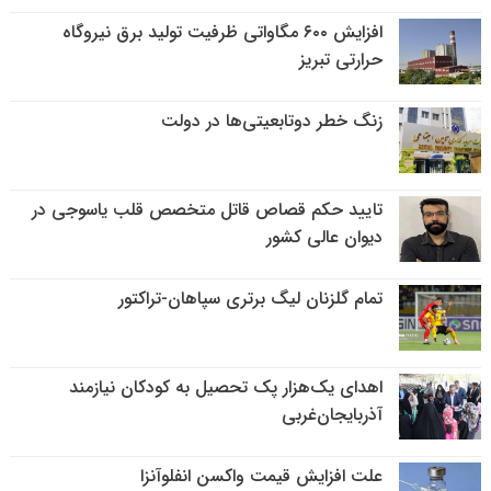
افزایش ۶۰۰ مگاواتی ظرفیت تولید برق نیروگاه
حرارتی تبریز
زنگ خطر دوتابعیتی‌ها در دولت
تایید حکم قصاص قاتل متخصص قلب یاسوجی در
دیوان عالی کشور
تمام گلزنان لیگ‌ برتری سپاهان-تراکتور
اهدای یک‌هزار پک تحصیل به کودکان نیازمند
آذربایجان‌غربی
علت افزایش قیمت واکسن انفلوآنزا