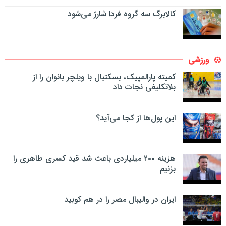
کالابرگ سه گروه فردا شارژ می‌شود
ورزشی
کمیته پارالمپیک، بسکتبال با ویلچر بانوان را از
بلاتکلیفی نجات داد
این پول‌ها از کجا می‌آید؟
هزینه ۲۰۰ میلیاردی باعث شد قید کسری طاهری را
بزنیم
ایران در والیبال مصر را در هم کوبید