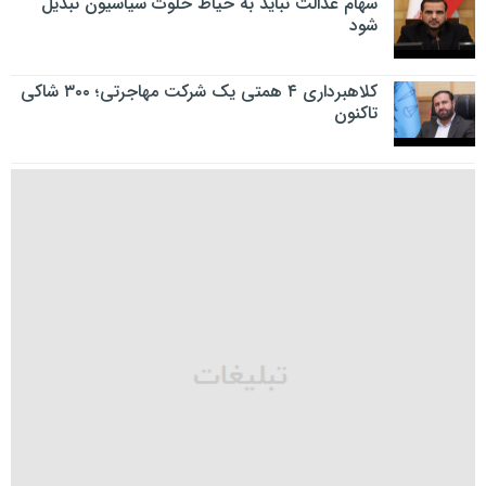
سهام عدالت نباید به حیاط خلوت سیاسیون تبدیل
شود
کلاهبرداری ۴ همتی یک شرکت مهاجرتی؛ ۳۰۰ شاکی
تاکنون