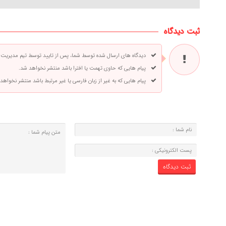
ثبت دیدگاه
دیدگاه های ارسال شده توسط شما، پس از تایید توسط تیم مدیریت
پیام هایی که حاوی تهمت یا افترا باشد منتشر نخواهد شد.
پیام هایی که به غیر از زبان فارسی یا غیر مرتبط باشد منتشر نخواهد