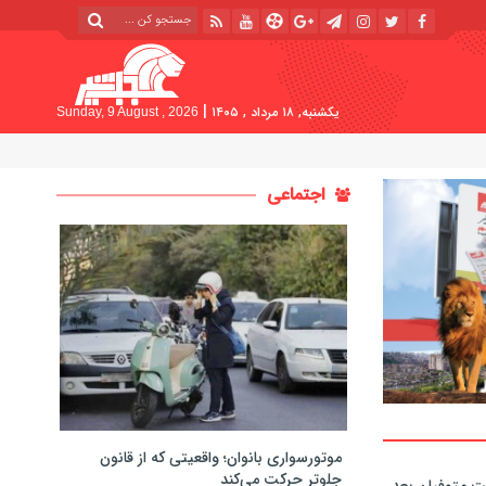
|
یکشنبه, ۱۸ مرداد , ۱۴۰۵
Sunday, 9 August , 2026
اجتماعی
موتورسواری بانوان؛ واقعیتی که از قانون
جلوتر حرکت می‌کند