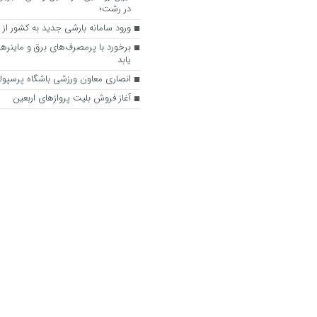
در رشت؛
ورود سامانه بارشی جدید به کشور از ف
برخورد با پرمصرف‌های برق و ماینرها
یابد
انصاری معاون ورزشی باشگاه پرسپ
آغاز فروش بلیت پروازهای اربعین