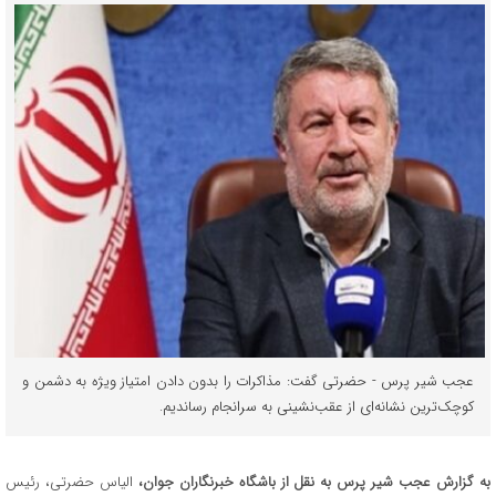
عجب شیر پرس - حضرتی گفت: مذاکرات را بدون دادن امتیاز ویژه به دشمن و
‌کوچک‌ترین نشانه‌ای از عقب‌نشینی به سرانجام ‌رساندیم.
به گزارش عجب شیر پرس به نقل از باشگاه خبرنگاران جوان،
الیاس حضرتی، رئیس