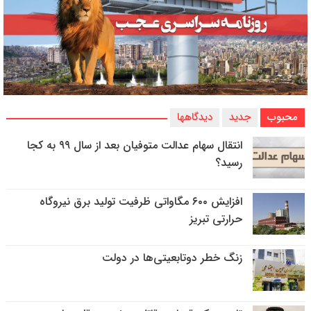
محبوب
جدید
دیدگاهها
انتقال سهام عدالت متوفیان بعد از سال ۹۹ به کجا
رسید؟
افزایش ۶۰۰ مگاواتی ظرفیت تولید برق نیروگاه
حرارتی تبریز
زنگ خطر دوتابعیتی‌ها در دولت