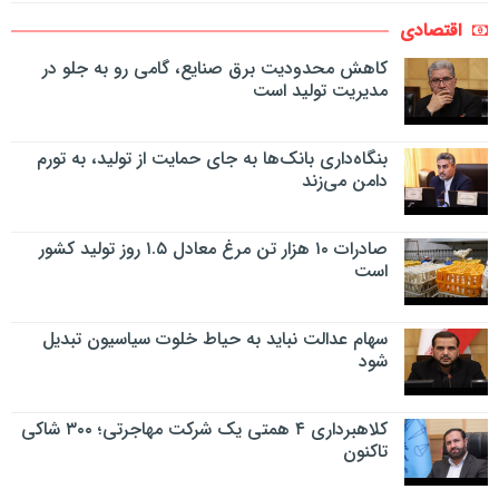
اقتصادی
کاهش محدودیت برق صنایع، گامی رو به جلو در
مدیریت تولید است
بنگاه‌داری بانک‌ها به جای حمایت از تولید، به تورم
دامن می‌زند
صادرات ۱۰ هزار تن مرغ معادل ۱.۵ روز تولید کشور
است
سهام عدالت نباید به حیاط خلوت سیاسیون تبدیل
شود
کلاهبرداری ۴ همتی یک شرکت مهاجرتی؛ ۳۰۰ شاکی
تاکنون