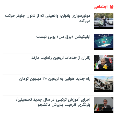
اجتماعی
موتورسواری بانوان؛ واقعیتی که از قانون جلوتر حرکت
می‌کند
اپلیکیشن «برق من» پولی نیست
زائران از خدمات اربعین رضایت دارند
راه جدید هوایی به اربعین ۳۰ میلیون تومان
اجرای آموزش ترکیبی در سال جدید تحصیلی/
بازنگری ظرفیت پذیرش دانشجو