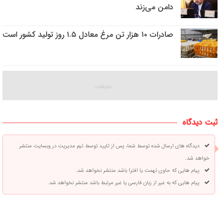
دامن می‌زند
صادرات ۱۰ هزار تن مرغ معادل ۱.۵ روز تولید کشور است
ثبت دیدگاه
دیدگاه های ارسال شده توسط شما، پس از تایید توسط تیم مدیریت در وبسایت منتشر
خواهد شد.
پیام هایی که حاوی تهمت یا افترا باشد منتشر نخواهد شد.
پیام هایی که به غیر از زبان فارسی یا غیر مرتبط باشد منتشر نخواهد شد.