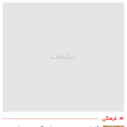
فرهنگی