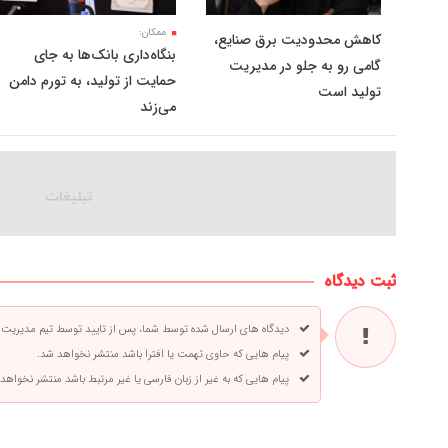
ممکان:
کاهش محدودیت برق صنایع،
بنگاه‌داری بانک‌ها به جای
گامی رو به جلو در مدیریت
حمایت از تولید، به تورم دامن
تولید است
می‌زند
ثبت دیدگاه
دیدگاه های ارسال شده توسط شما، پس از تایید توسط تیم مدیریت
پیام هایی که حاوی تهمت یا افترا باشد منتشر نخواهد شد.
پیام هایی که به غیر از زبان فارسی یا غیر مرتبط باشد منتشر نخواهد