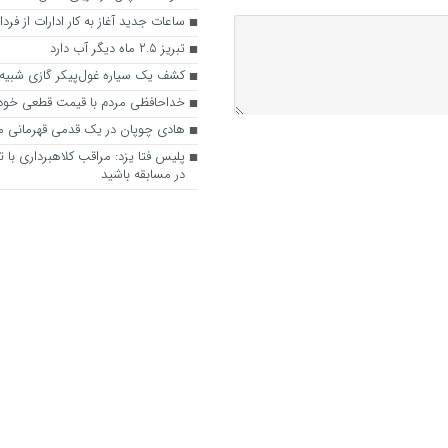
ساعات جدید آغاز به کار ادارات از فردا
تبریز ۲.۵ ماه دیگر آب دارد
کشف یک سیاره غول‌پیکر گازی شبیه 
خداحافظی مردم با قیمت قطعی خودر
هادی چوپان در یک قدمی قهرمانی مس
پلیس فتا یزد: مراقب کلاهبرداری با 
در مسابقه باشید