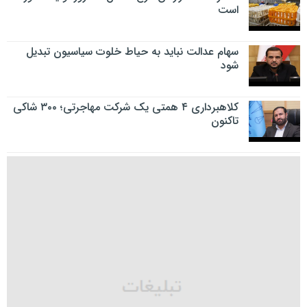
است
سهام عدالت نباید به حیاط خلوت سیاسیون تبدیل
شود
کلاهبرداری ۴ همتی یک شرکت مهاجرتی؛ ۳۰۰ شاکی
تاکنون