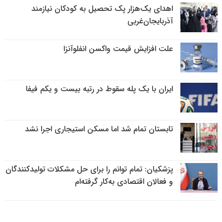
اهدای یک‌هزار پک تحصیل به کودکان نیازمند
آذربایجان‌غربی
علت افزایش قیمت واکسن انفلوآنزا
ایران با یک پله سقوط در رتبه بیست و یکم فیفا
تابستان تمام شد اما مسکن استیجاری اجرا نشد
پزشکیان: تمام توانم را برای حل مشکلات تولیدکنندگان
و فعالان اقتصادی به‌کار گرفته‌ام