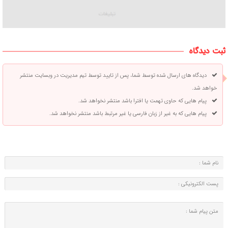
ثبت دیدگاه
دیدگاه های ارسال شده توسط شما، پس از تایید توسط تیم مدیریت در وبسایت منتشر
خواهد شد.
پیام هایی که حاوی تهمت یا افترا باشد منتشر نخواهد شد.
پیام هایی که به غیر از زبان فارسی یا غیر مرتبط باشد منتشر نخواهد شد.