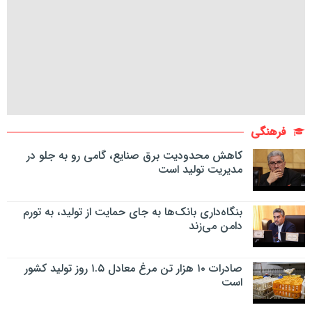
فرهنگی
کاهش محدودیت برق صنایع، گامی رو به جلو در
مدیریت تولید است
بنگاه‌داری بانک‌ها به جای حمایت از تولید، به تورم
دامن می‌زند
صادرات ۱۰ هزار تن مرغ معادل ۱.۵ روز تولید کشور
است