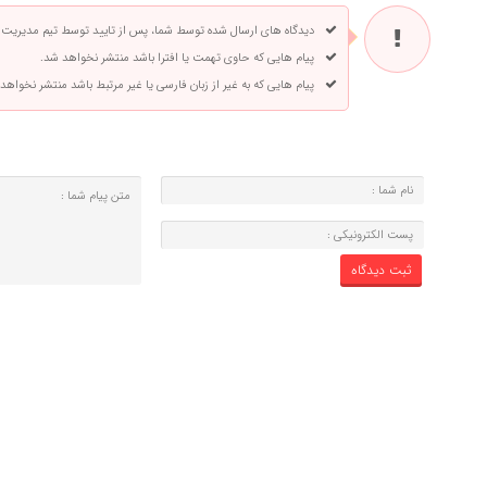
دیدگاه های ارسال شده توسط شما، پس از تایید توسط تیم مدیریت
پیام هایی که حاوی تهمت یا افترا باشد منتشر نخواهد شد.
پیام هایی که به غیر از زبان فارسی یا غیر مرتبط باشد منتشر نخواهد