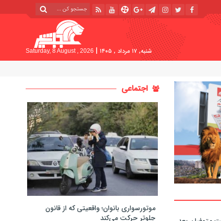
|
شنبه, ۱۷ مرداد , ۱۴۰۵
Saturday, 8 August , 2026
اجتماعی
موتورسواری بانوان؛ واقعیتی که از قانون
جلوتر حرکت می‌کند