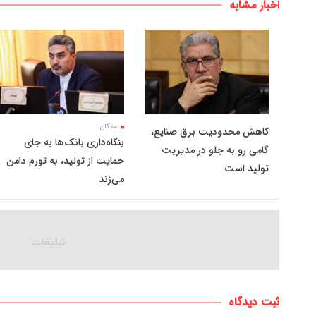
اخبار مشابه
ممکان:
کاهش محدودیت برق صنایع،
بنگاه‌داری بانک‌ها به جای
گامی رو به جلو در مدیریت
حمایت از تولید، به تورم دامن
تولید است
می‌زند
ثبت دیدگاه