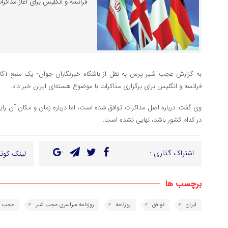
فرانسه و انگلیس برای آغاز مذاکرا
فرانسه و انگلیس برای برگزاری مذاکرات با موضوع هسته‌ای ایران خبر داد.
وی گفت: درباره اصل مذاکرات توافق شده است، اما درباره زمان و مکان آن رایزن
در کدام کشور باشد، نهایی نشده است.
اشتراک گذاری :
لینک کوتا
برچسب ها
ایران
توافق
روزنامه
روزنامه سراسری عجب شیر
عجب ش