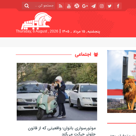
|
پنجشنبه, ۱۵ مرداد , ۱۴۰۵
Thursday, 6 August , 2026
اجتماعی
موتورسواری بانوان؛ واقعیتی که از قانون
جلوتر حرکت می‌کند