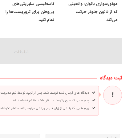
موتورسواری بانوان؛ واقعیتی
کاسه‌لیسی سلبریتی‌‌های
که از قانون جلوتر حرکت
بی‌وطن برای تروریست‌ها را
می‌کند
تمام کنید
ثبت دیدگاه
دیدگاه های ارسال شده توسط شما، پس از تایید توسط تیم مدیریت
پیام هایی که حاوی تهمت یا افترا باشد منتشر نخواهد شد.
پیام هایی که به غیر از زبان فارسی یا غیر مرتبط باشد منتشر نخواهد