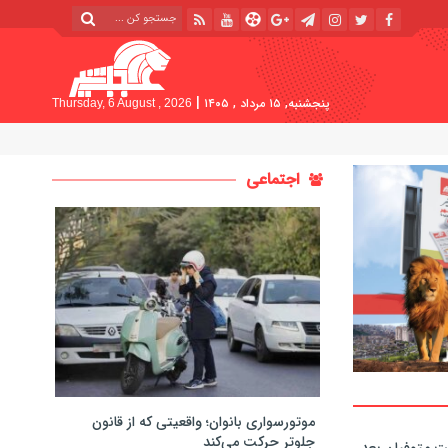
|
پنجشنبه, ۱۵ مرداد , ۱۴۰۵
Thursday, 6 August , 2026
اجتماعی
موتورسواری بانوان؛ واقعیتی که از قانون
جلوتر حرکت می‌کند