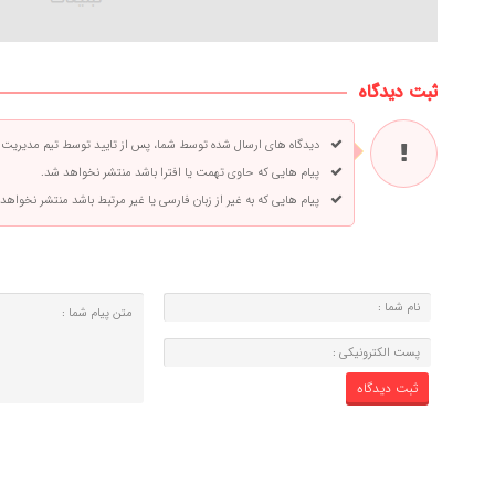
ثبت دیدگاه
دیدگاه های ارسال شده توسط شما، پس از تایید توسط تیم مدیریت
پیام هایی که حاوی تهمت یا افترا باشد منتشر نخواهد شد.
پیام هایی که به غیر از زبان فارسی یا غیر مرتبط باشد منتشر نخواهد