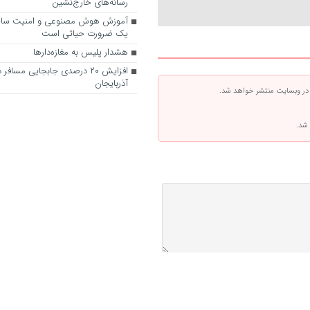
رسانه‌های خارج‌نشین
آموزش هوش مصنوعی و امنیت سای
یک ضرورت حیاتی است
هشدار پلیس به مغازه‌دارها
افزایش ۲۰ درصدی جابجایی مساف
آذربایجان
 در وبسایت منتشر خواهد شد.
 شد.