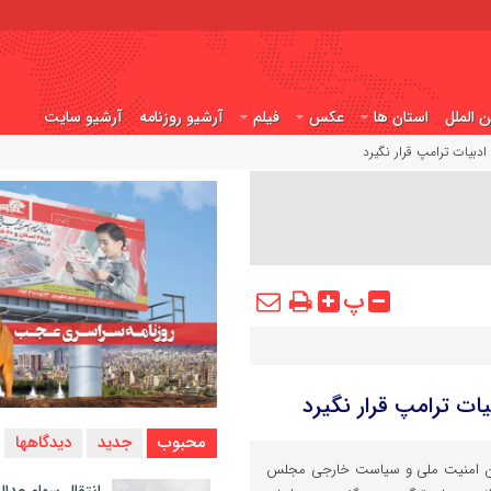
ن الملل
استان ها
عکس
فیلم
آرشیو روزنامه
آرشیو سایت
ادبیات ترامپ قرار نگیرد
پ
ات ترامپ قرار نگیرد
محبوب
جدید
دیدگاهها
 امنیت ملی و سیاست خارجی مجلس