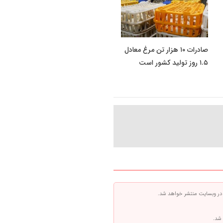
صادرات ۱۰ هزار تن مرغ معادل
۱.۵ روز تولید کشور است
 در وبسایت منتشر خواهد شد.
 شد.