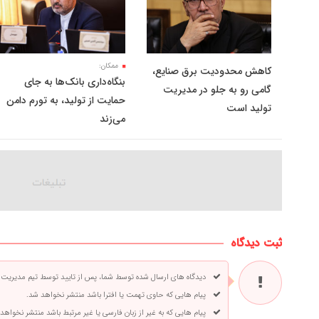
ممکان:
کاهش محدودیت برق صنایع،
بنگاه‌داری بانک‌ها به جای
گامی رو به جلو در مدیریت
حمایت از تولید، به تورم دامن
تولید است
می‌زند
ثبت دیدگاه
دیدگاه های ارسال شده توسط شما، پس از تایید توسط تیم مدیریت
پیام هایی که حاوی تهمت یا افترا باشد منتشر نخواهد شد.
پیام هایی که به غیر از زبان فارسی یا غیر مرتبط باشد منتشر نخواهد