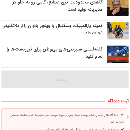
کاهش محدودیت برق صنایع، گامی رو به جلو در
مدیریت تولید است
کمیته پارالمپیک، بسکتبال با ویلچر بانوان را از بلاتکلیفی
نجات داد
کاسه‌لیسی سلبریتی‌‌های بی‌وطن برای تروریست‌ها را
تمام کنید
ثبت دیدگاه
دیدگاه های ارسال شده توسط شما، پس از تایید توسط تیم مدیریت در وبسایت منتشر
خواهد شد.
پیام هایی که حاوی تهمت یا افترا باشد منتشر نخواهد شد.