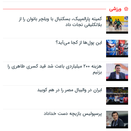
ورزشی
کمیته پارالمپیک، بسکتبال با ویلچر بانوان را از
بلاتکلیفی نجات داد
این پول‌ها از کجا می‌آید؟
هزینه ۲۰۰ میلیاردی باعث شد قید کسری طاهری را
بزنیم
ایران در والیبال مصر را در هم کوبید
پرسپولیس بازیچه دست خداداد