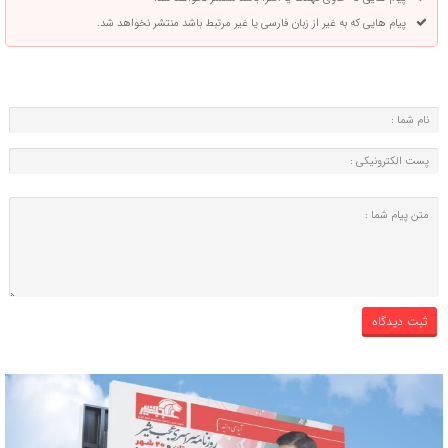
پیام هایی که به غیر از زبان فارسی یا غیر مرتبط باشد منتشر نخواهد شد.