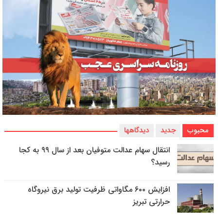
محبوب
جدید
دیدگاهها
انتقال سهام عدالت متوفیان بعد از سال ۹۹ به کجا
رسید؟
افزایش ۶۰۰ مگاواتی ظرفیت تولید برق نیروگاه
حرارتی تبریز