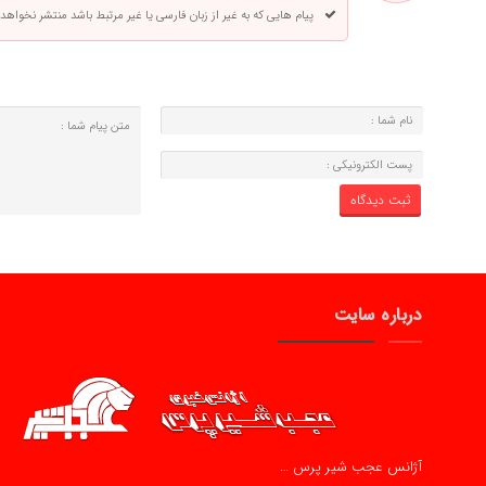
پیام هایی که به غیر از زبان فارسی یا غیر مرتبط باشد منتشر نخواهد
درباره سایت
آژانس عجب شیر پرس …