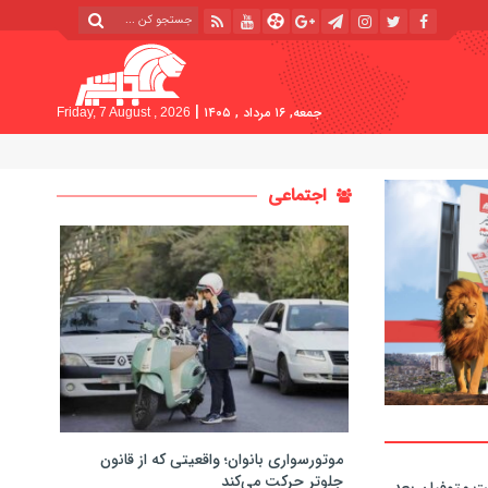
|
جمعه, ۱۶ مرداد , ۱۴۰۵
Friday, 7 August , 2026
اجتماعی
موتورسواری بانوان؛ واقعیتی که از قانون
جلوتر حرکت می‌کند