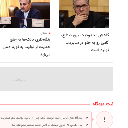
ممکان:
کاهش محدودیت برق صنایع،
بنگاه‌داری بانک‌ها به جای
گامی رو به جلو در مدیریت
حمایت از تولید، به تورم دامن
تولید است
می‌زند
ثبت دیدگاه
دیدگاه های ارسال شده توسط شما، پس از تایید توسط تیم مدیریت
پیام هایی که حاوی تهمت یا افترا باشد منتشر نخواهد شد.