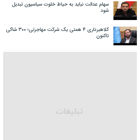
سهام عدالت نباید به حیاط خلوت سیاسیون تبدیل
شود
کلاهبرداری ۴ همتی یک شرکت مهاجرتی؛ ۳۰۰ شاکی
تاکنون