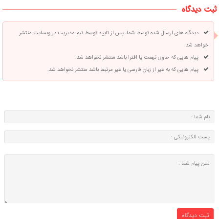
ثبت دیدگاه
دیدگاه های ارسال شده توسط شما، پس از تایید توسط تیم مدیریت در وبسایت منتشر
خواهد شد.
پیام هایی که حاوی تهمت یا افترا باشد منتشر نخواهد شد.
پیام هایی که به غیر از زبان فارسی یا غیر مرتبط باشد منتشر نخواهد شد.