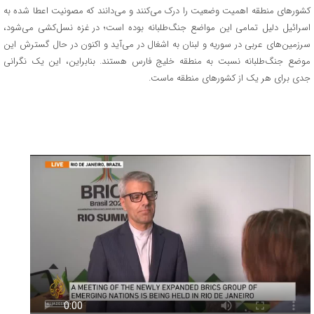
کشورهای منطقه اهمیت وضعیت را درک می‌کنند و می‌دانند که مصونیت اعطا شده به
اسرائیل دلیل تمامی این مواضع جنگ‌طلبانه بوده است؛ در غزه نسل‌کشی می‌شود،
سرزمین‌های عربی در سوریه و لبنان به اشغال در می‌آید و اکنون در حال گسترش این
موضع جنگ‌طلبانه نسبت به منطقه خلیج فارس هستند. بنابراین، این یک نگرانی
جدی برای هر یک از کشورهای منطقه ماست.