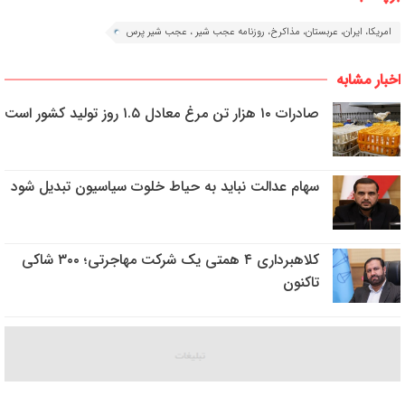
امریکا، ایران، عربستان، مذاکرخ، روزنامه عجب شیر ، عجب شیر پرس
اخبار مشابه
صادرات ۱۰ هزار تن مرغ معادل ۱.۵ روز تولید کشور است
سهام عدالت نباید به حیاط خلوت سیاسیون تبدیل شود
کلاهبرداری ۴ همتی یک شرکت مهاجرتی؛ ۳۰۰ شاکی
تاکنون