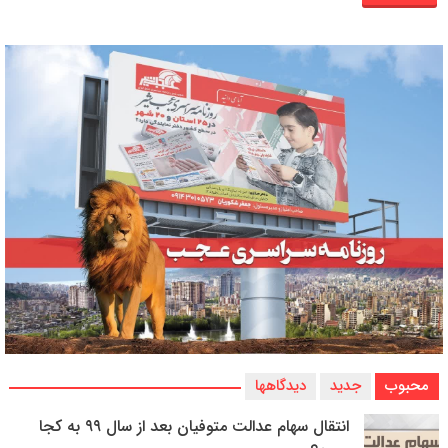
محبوب
جدید
دیدگاهها
انتقال سهام عدالت متوفیان بعد از سال ۹۹ به کجا