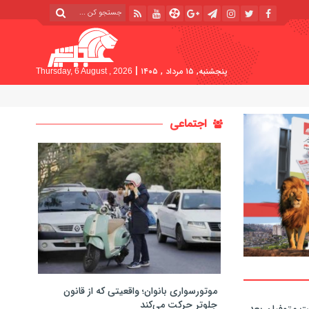
|
پنجشنبه, ۱۵ مرداد , ۱۴۰۵
Thursday, 6 August , 2026
اجتماعی
موتورسواری بانوان؛ واقعیتی که از قانون
جلوتر حرکت می‌کند