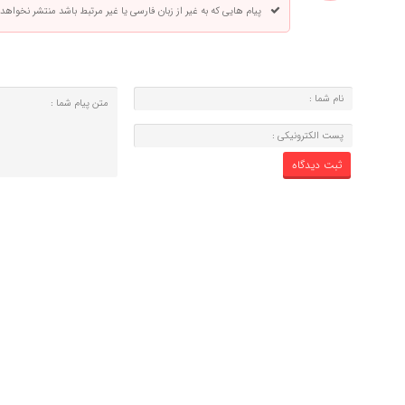
پیام هایی که به غیر از زبان فارسی یا غیر مرتبط باشد منتشر نخواهد