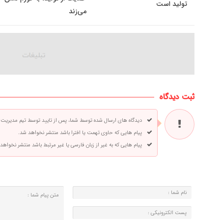
تولید است
می‌زند
ثبت دیدگاه
دیدگاه های ارسال شده توسط شما، پس از تایید توسط تیم مدیریت
پیام هایی که حاوی تهمت یا افترا باشد منتشر نخواهد شد.
پیام هایی که به غیر از زبان فارسی یا غیر مرتبط باشد منتشر نخواهد