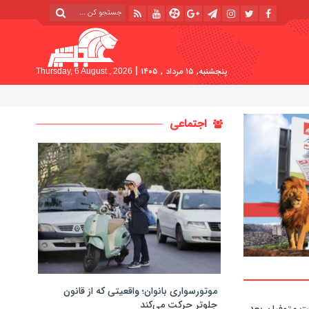
|
پنجشنبه, ۱۵ مرداد , ۱۴۰۵
Thursday, 6 August , 2026
اجتماعی
موتورسواری بانوان؛ واقعیتی که از قانون
جلوتر حرکت می‌کند