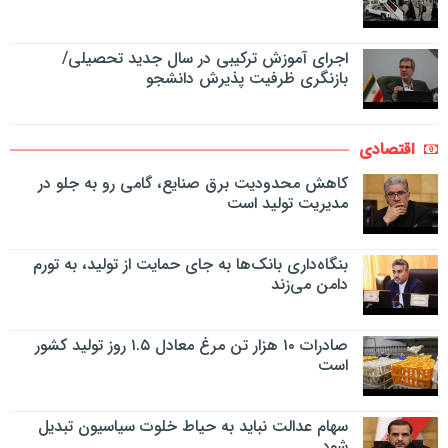
اجرای آموزش ترکیبی در سال جدید تحصیلی/
بازنگری ظرفیت پذیرش دانشجو
اقتصادی
کاهش محدودیت برق صنایع، گامی رو به جلو در
مدیریت تولید است
بنگاه‌داری بانک‌ها به جای حمایت از تولید، به تورم
دامن می‌زند
صادرات ۱۰ هزار تن مرغ معادل ۱.۵ روز تولید کشور
است
سهام عدالت نباید به حیاط خلوت سیاسیون تبدیل
شود