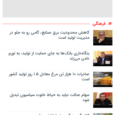
فرهنگی
کاهش محدودیت برق صنایع، گامی رو به جلو در
مدیریت تولید است
بنگاه‌داری بانک‌ها به جای حمایت از تولید، به تورم
دامن می‌زند
صادرات ۱۰ هزار تن مرغ معادل ۱.۵ روز تولید کشور
است
سهام عدالت نباید به حیاط خلوت سیاسیون تبدیل
شود