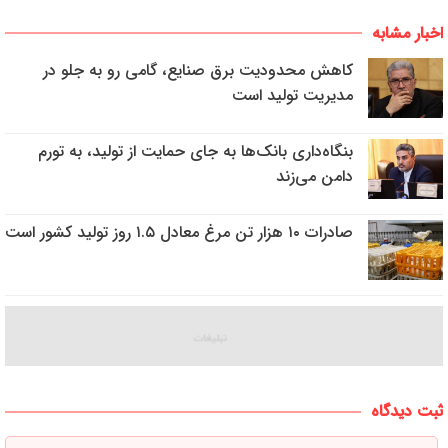
اخبار مشابه
کاهش محدودیت برق صنایع، گامی رو به جلو در
مدیریت تولید است
بنگاه‌داری بانک‌ها به جای حمایت از تولید، به تورم
دامن می‌زند
صادرات ۱۰ هزار تن مرغ معادل ۱.۵ روز تولید کشور است
ثبت دیدگاه