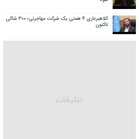
کلاهبرداری ۴ همتی یک شرکت مهاجرتی؛ ۳۰۰ شاکی
تاکنون