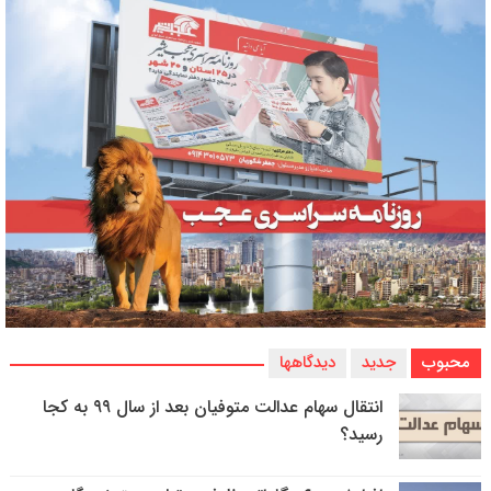
محبوب
جدید
دیدگاهها
انتقال سهام عدالت متوفیان بعد از سال ۹۹ به کجا
رسید؟