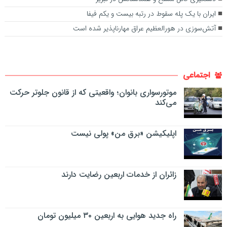
ایران با یک پله سقوط در رتبه بیست و یکم فیفا
آتش‌سوزی در هورالعظیم عراق مهارناپذیر شده است
اجتماعی
موتورسواری بانوان؛ واقعیتی که از قانون جلوتر حرکت
می‌کند
اپلیکیشن «برق من» پولی نیست
زائران از خدمات اربعین رضایت دارند
راه جدید هوایی به اربعین ۳۰ میلیون تومان