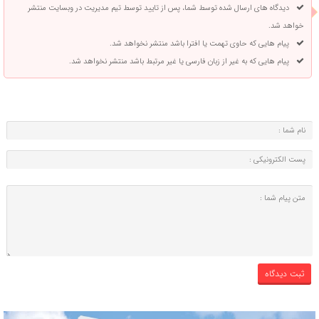
دیدگاه های ارسال شده توسط شما، پس از تایید توسط تیم مدیریت در وبسایت منتشر
خواهد شد.
پیام هایی که حاوی تهمت یا افترا باشد منتشر نخواهد شد.
پیام هایی که به غیر از زبان فارسی یا غیر مرتبط باشد منتشر نخواهد شد.