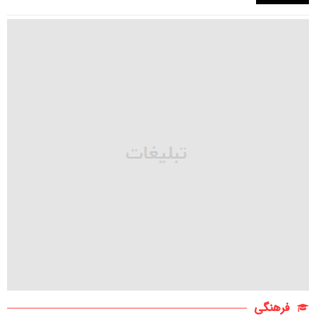
فرهنگی