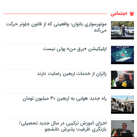
اجتماعی
موتورسواری بانوان؛ واقعیتی که از قانون جلوتر حرکت
می‌کند
اپلیکیشن «برق من» پولی نیست
زائران از خدمات اربعین رضایت دارند
راه جدید هوایی به اربعین ۳۰ میلیون تومان
اجرای آموزش ترکیبی در سال جدید تحصیلی/
بازنگری ظرفیت پذیرش دانشجو