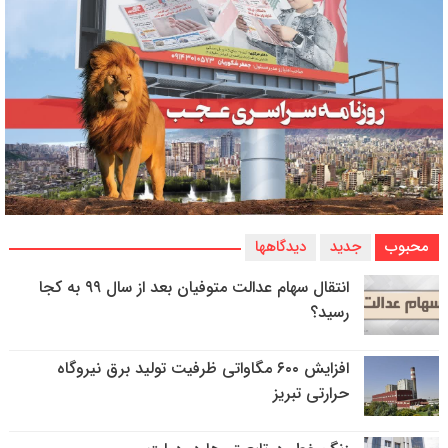
محبوب
جدید
دیدگاهها
انتقال سهام عدالت متوفیان بعد از سال ۹۹ به کجا
رسید؟
افزایش ۶۰۰ مگاواتی ظرفیت تولید برق نیروگاه
حرارتی تبریز