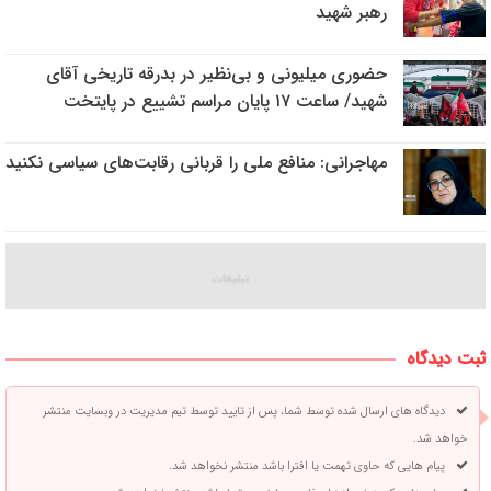
رهبر شهید
حضوری میلیونی و بی‌نظیر در بدرقه تاریخی آقای
شهید/ ساعت ۱۷ پایان مراسم تشییع در پایتخت
مهاجرانی: منافع ملی را قربانی رقابت‌های سیاسی نکنید
ثبت دیدگاه
دیدگاه های ارسال شده توسط شما، پس از تایید توسط تیم مدیریت در وبسایت منتشر
خواهد شد.
پیام هایی که حاوی تهمت یا افترا باشد منتشر نخواهد شد.