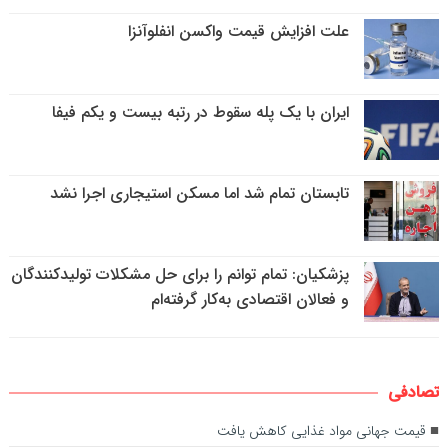
علت افزایش قیمت واکسن انفلوآنزا
ایران با یک پله سقوط در رتبه بیست و یکم فیفا
تابستان تمام شد اما مسکن استیجاری اجرا نشد
پزشکیان: تمام توانم را برای حل مشکلات تولیدکنندگان
و فعالان اقتصادی به‌کار گرفته‌ام
تصادفی
قیمت جهانی مواد غذایی کاهش یافت