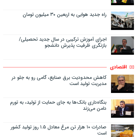
راه جدید هوایی به اربعین ۳۰ میلیون تومان
اجرای آموزش ترکیبی در سال جدید تحصیلی/
بازنگری ظرفیت پذیرش دانشجو
اقتصادی
کاهش محدودیت برق صنایع، گامی رو به جلو در
مدیریت تولید است
بنگاه‌داری بانک‌ها به جای حمایت از تولید، به تورم
دامن می‌زند
صادرات ۱۰ هزار تن مرغ معادل ۱.۵ روز تولید کشور
است