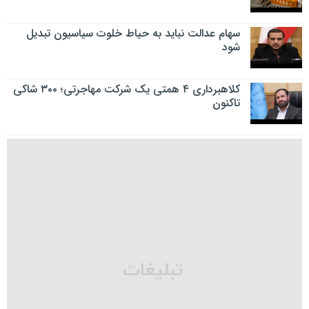
سهام عدالت نباید به حیاط خلوت سیاسیون تبدیل
شود
کلاهبرداری ۴ همتی یک شرکت مهاجرتی؛ ۳۰۰ شاکی
تاکنون