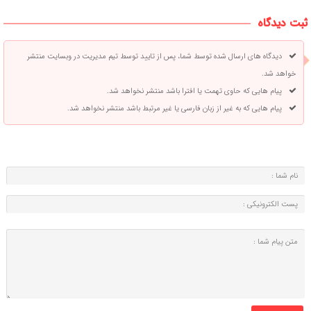
ثبت دیدگاه
دیدگاه های ارسال شده توسط شما، پس از تایید توسط تیم مدیریت در وبسایت منتشر
خواهد شد.
پیام هایی که حاوی تهمت یا افترا باشد منتشر نخواهد شد.
پیام هایی که به غیر از زبان فارسی یا غیر مرتبط باشد منتشر نخواهد شد.