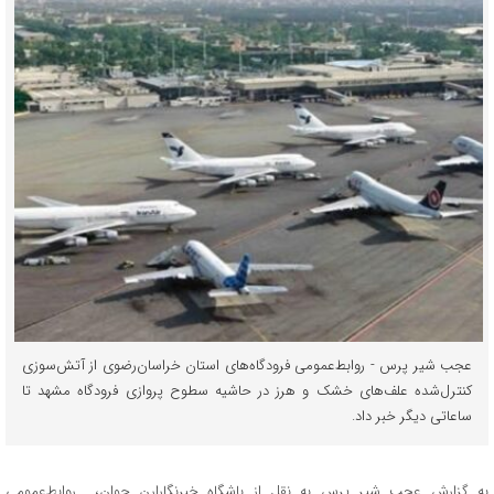
عجب شیر پرس - روابط‌عمومی فرودگاه‌های استان خراسان‌رضوی از آتش‌سوزی
کنترل‌شده علف‌های خشک و هرز در حاشیه سطوح پروازی فرودگاه مشهد تا
ساعاتی دیگر خبر داد.
به گزارش عجب شیر پرس به نقل از باشگاه خبرنگارارن جوان، روابط‌عمومی