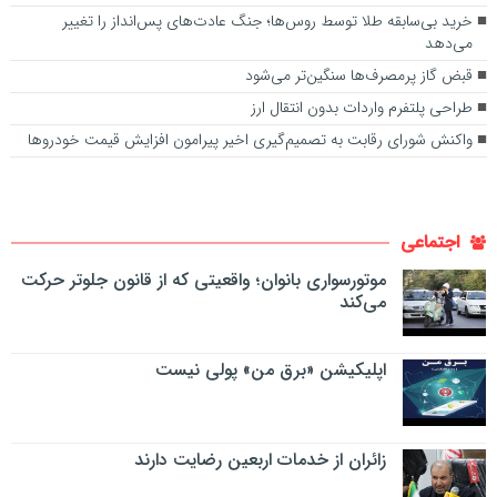
خرید بی‌سابقه طلا توسط روس‌ها؛ جنگ عادت‌های پس‌انداز را تغییر
می‌دهد
قبض گاز پرمصرف‌ها سنگین‌تر می‌شود
طراحی پلتفرم واردات بدون انتقال ارز
واکنش شورای رقابت به تصمیم‌گیری اخیر پیرامون افزایش قیمت خودروها
اجتماعی
موتورسواری بانوان؛ واقعیتی که از قانون جلوتر حرکت
می‌کند
اپلیکیشن «برق من» پولی نیست
زائران از خدمات اربعین رضایت دارند