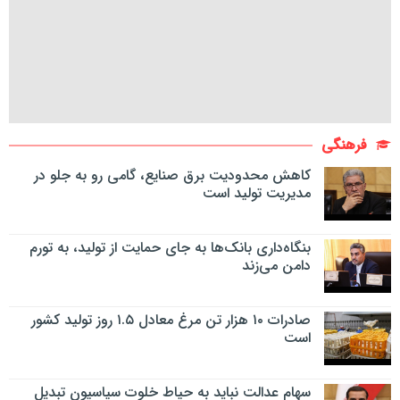
فرهنگی
کاهش محدودیت برق صنایع، گامی رو به جلو در
مدیریت تولید است
بنگاه‌داری بانک‌ها به جای حمایت از تولید، به تورم
دامن می‌زند
صادرات ۱۰ هزار تن مرغ معادل ۱.۵ روز تولید کشور
است
سهام عدالت نباید به حیاط خلوت سیاسیون تبدیل