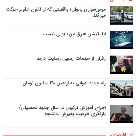
موتورسواری بانوان؛ واقعیتی که از قانون جلوتر حرکت
می‌کند
اپلیکیشن «برق من» پولی نیست
زائران از خدمات اربعین رضایت دارند
راه جدید هوایی به اربعین ۳۰ میلیون تومان
اجرای آموزش ترکیبی در سال جدید تحصیلی/
بازنگری ظرفیت پذیرش دانشجو
اقتصادی