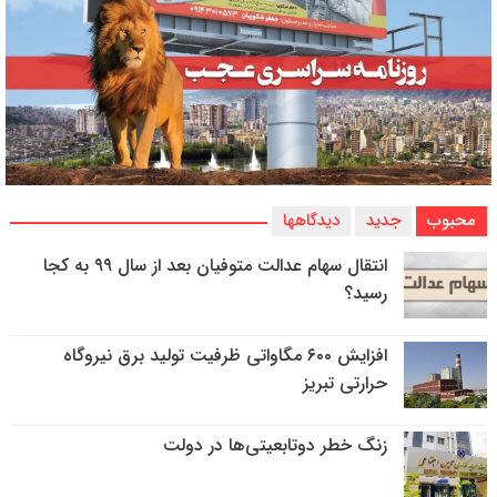
محبوب
جدید
دیدگاهها
انتقال سهام عدالت متوفیان بعد از سال ۹۹ به کجا
رسید؟
افزایش ۶۰۰ مگاواتی ظرفیت تولید برق نیروگاه
حرارتی تبریز
زنگ خطر دوتابعیتی‌ها در دولت