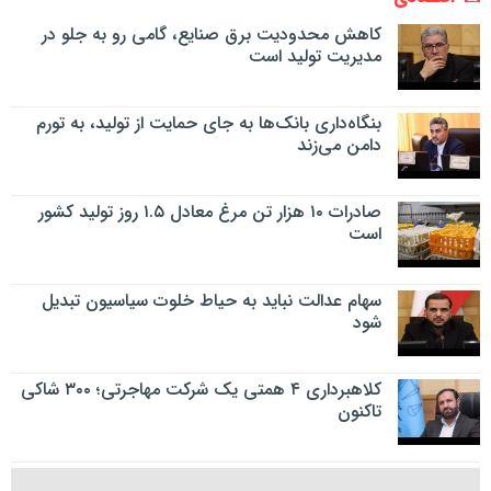
کاهش محدودیت برق صنایع، گامی رو به جلو در
مدیریت تولید است
بنگاه‌داری بانک‌ها به جای حمایت از تولید، به تورم
دامن می‌زند
صادرات ۱۰ هزار تن مرغ معادل ۱.۵ روز تولید کشور
است
سهام عدالت نباید به حیاط خلوت سیاسیون تبدیل
شود
کلاهبرداری ۴ همتی یک شرکت مهاجرتی؛ ۳۰۰ شاکی
تاکنون